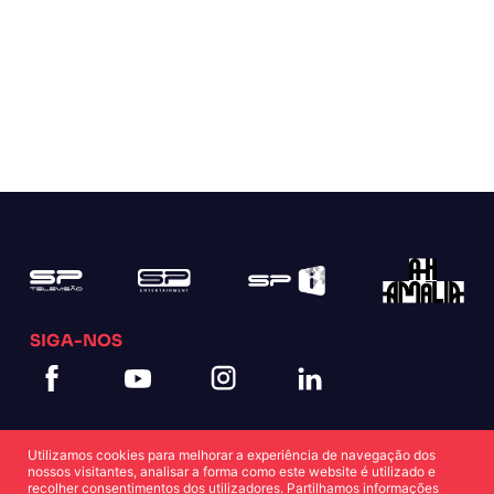
SIGA-NOS
Utilizamos cookies para melhorar a experiência de navegação dos
nossos visitantes, analisar a forma como este website é utilizado e
recolher consentimentos dos utilizadores. Partilhamos informações