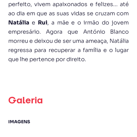
perfeito, vivem apaixonados e felizes... até
ao dia em que as suas vidas se cruzam com
Natália
e
Rui
, a mãe e o irmão do jovem
empresário. Agora que António Blanco
morreu e deixou de ser uma ameaça, Natália
regressa para recuperar a família e o lugar
que lhe pertence por direito.
Galeria
IMAGENS