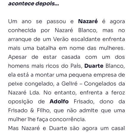
acontece depois…
Um ano se passou e
Nazaré
é agora
conhecida por Nazaré Blanco, mas no
arranque de um Verão escaldante enfrenta
mais uma batalha em nome das mulheres.
Apesar de estar casada com um dos
homens mais ricos do País,
Duarte
Blanco,
ela está a montar uma pequena empresa de
peixe congelado, a Geliré – Congelados da
Nazaré Lda. No entanto, enfrenta a feroz
oposição de
Adolfo
Frisado, dono da
Frisado & Filho, que não admite que uma
mulher lhe faça concorrência.
Mas Nazaré e Duarte são agora um casal