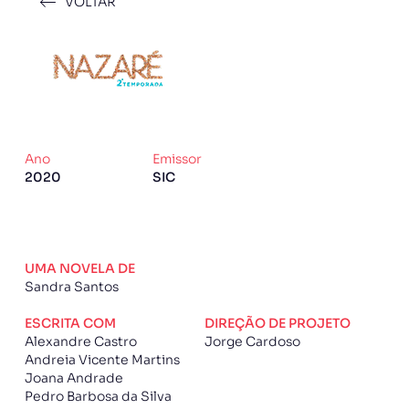
VOLTAR
Ano
Emissor
2020
SIC
UMA NOVELA DE
Sandra Santos
ESCRITA COM
DIREÇÃO DE PROJETO
Alexandre Castro
Jorge Cardoso
Andreia Vicente Martins
Joana Andrade
Pedro Barbosa da Silva