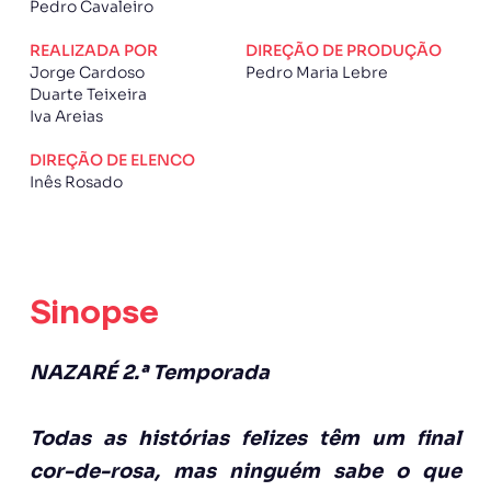
Pedro Cavaleiro
REALIZADA POR
DIREÇÃO DE PRODUÇÃO
Jorge Cardoso
Pedro Maria Lebre
Duarte Teixeira
Iva Areias
DIREÇÃO DE ELENCO
Inês Rosado
Sinopse
NAZARÉ 2.ª Temporada
Todas as histórias felizes têm um final
cor-de-rosa, mas ninguém sabe o que