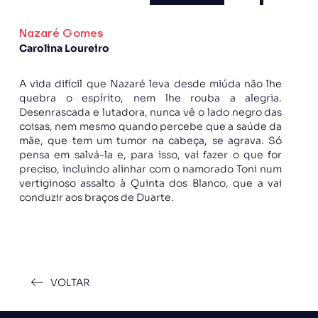
Nazaré Gomes
Carolina Loureiro
A vida difícil que Nazaré leva desde miúda não lhe
quebra o espírito, nem lhe rouba a alegria.
Desenrascada e lutadora, nunca vê o lado negro das
coisas, nem mesmo quando percebe que a saúde da
mãe, que tem um tumor na cabeça, se agrava. Só
pensa em salvá-la e, para isso, vai fazer o que for
preciso, incluindo alinhar com o namorado Toni num
vertiginoso assalto à Quinta dos Blanco, que a vai
conduzir aos braços de Duarte.
VOLTAR