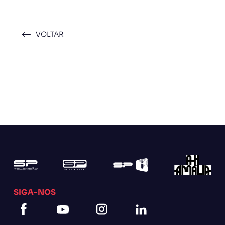
VOLTAR
SIGA-NOS