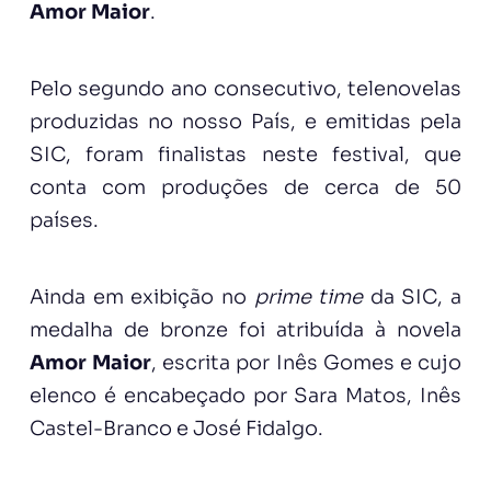
Amor Maior
.
Pelo segundo ano consecutivo, telenovelas
produzidas no nosso País, e emitidas pela
SIC, foram finalistas neste festival, que
conta com produções de cerca de 50
países.
Ainda em exibição no
prime time
da SIC, a
medalha de bronze foi atribuída à novela
Amor Maior
, escrita por Inês Gomes e cujo
elenco é encabeçado por Sara Matos, Inês
Castel-Branco e José Fidalgo.