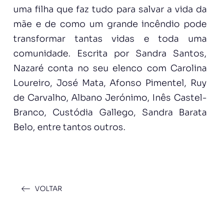
uma filha que faz tudo para salvar a vida da
mãe e de como um grande incêndio pode
transformar tantas vidas e toda uma
comunidade. Escrita por Sandra Santos,
Nazaré conta no seu elenco com Carolina
Loureiro, José Mata, Afonso Pimentel, Ruy
de Carvalho, Albano Jerónimo, Inês Castel-
Branco, Custódia Gallego, Sandra Barata
Belo, entre tantos outros.
VOLTAR