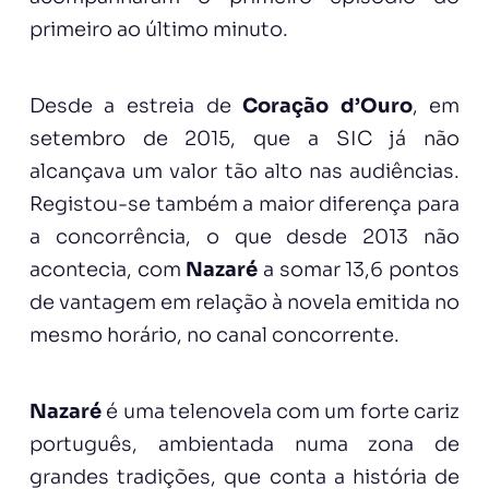
primeiro ao último minuto.
Desde a estreia de
Coração d’Ouro
, em
setembro de 2015, que a SIC já não
alcançava um valor tão alto nas audiências.
Registou-se também a maior diferença para
a concorrência, o que desde 2013 não
acontecia, com
Nazaré
a somar 13,6 pontos
de vantagem em relação à novela emitida no
mesmo horário, no canal concorrente.
Nazaré
é uma telenovela com um forte cariz
português, ambientada numa zona de
grandes tradições, que conta a história de