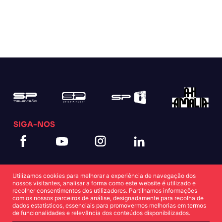
SIGA-NOS
Utilizamos cookies para melhorar a experiência de navegação dos
nossos visitantes, analisar a forma como este website é utilizado e
recolher consentimentos dos utilizadores. Partilhamos informações
com os nossos parceiros de análise, designadamente para recolha de
dados estatísticos, essenciais para promovermos melhorias em termos
Política de Cookies
Política de Privacidade
de funcionalidades e relevância dos conteúdos disponibilizados.