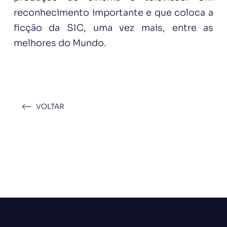
reconhecimento importante e que coloca a
ficção da SIC, uma vez mais, entre as
melhores do Mundo.
VOLTAR