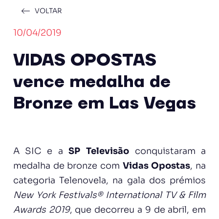
VOLTAR
10/04/2019
VIDAS OPOSTAS
vence medalha de
Bronze em Las Vegas
A SIC e a
SP Televisão
conquistaram a
medalha de bronze com
Vidas Opostas
, na
categoria Telenovela, na gala dos prémios
New York Festivals® International TV & Film
Awards 2019
, que decorreu a 9 de abril, em