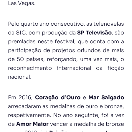
Las Vegas.
Pelo quarto ano consecutivo, as telenovelas
da SIC, com produção da
SP Televisão
, são
premiadas neste festival, que conta com a
participação de projetos oriundos de mais
de 50 países, reforçando, uma vez mais, o
reconhecimento internacional da ficção
nacional.
Em 2016,
Coração d’Ouro
e
Mar Salgado
arrecadaram as medalhas de ouro e bronze,
respetivamente. No ano seguinte, foi a vez
de
Amor Maior
vencer a medalha de bronze