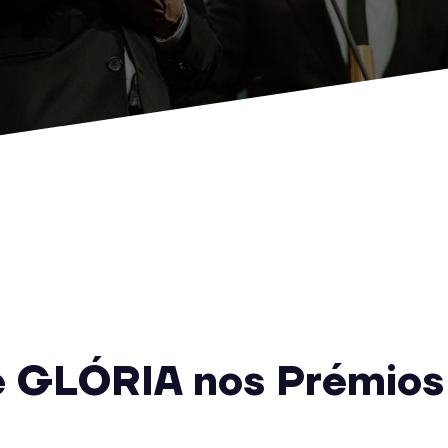
e GLÓRIA nos Prémios