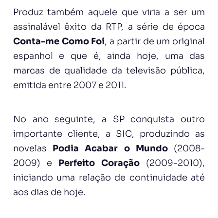
Produz também aquele que viria a ser um
assinalável êxito da RTP, a série de época
Conta-me Como Foi
, a partir de um original
espanhol e que é, ainda hoje, uma das
marcas de qualidade da televisão pública,
emitida entre 2007 e 2011.
No ano seguinte, a SP conquista outro
importante cliente, a SIC, produzindo as
novelas
Podia Acabar o Mundo
(2008-
2009) e
Perfeito Coração
(2009-2010),
iniciando uma relação de continuidade até
aos dias de hoje.