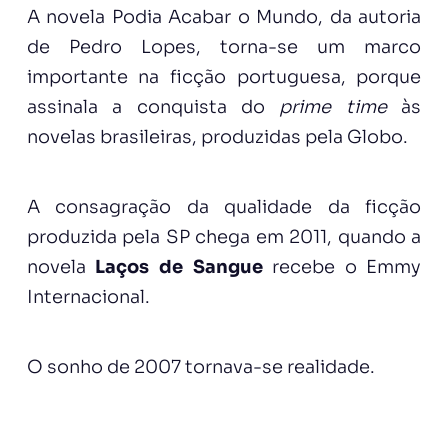
A novela Podia Acabar o Mundo, da autoria
de Pedro Lopes, torna-se um marco
importante na ficção portuguesa, porque
assinala a conquista do
prime time
às
novelas brasileiras, produzidas pela Globo.
A consagração da qualidade da ficção
produzida pela SP chega em 2011, quando a
novela
Laços de Sangue
recebe o Emmy
Internacional.
O sonho de 2007 tornava-se realidade.