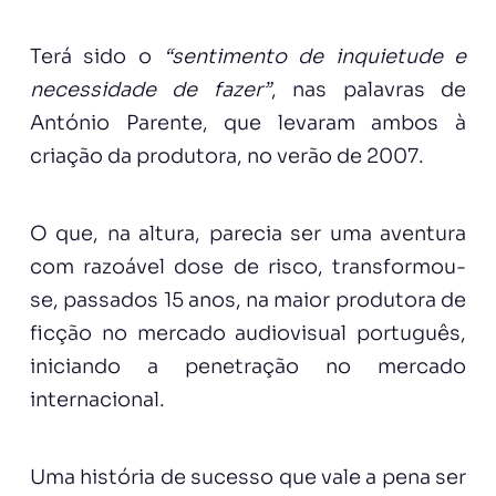
Terá sido o
“sentimento de inquietude e
necessidade de fazer”
, nas palavras de
António Parente, que levaram ambos à
criação da produtora, no verão de 2007.
O que, na altura, parecia ser uma aventura
com razoável dose de risco, transformou-
se, passados 15 anos, na maior produtora de
ficção no mercado audiovisual português,
iniciando a penetração no mercado
internacional.
Uma história de sucesso que vale a pena ser