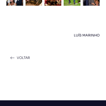
LUÍS MARINHO
VOLTAR