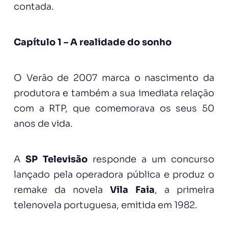
contada.
Capítulo 1 – A realidade do sonho
O Verão de 2007 marca o nascimento da
produtora e também a sua imediata relação
com a RTP, que comemorava os seus 50
anos de vida.
A
SP Televisão
responde a um concurso
lançado pela operadora pública e produz o
remake da novela
Vila Faia
, a primeira
telenovela portuguesa, emitida em 1982.