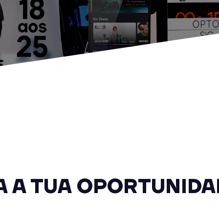
 A TUA OPORTUNIDA