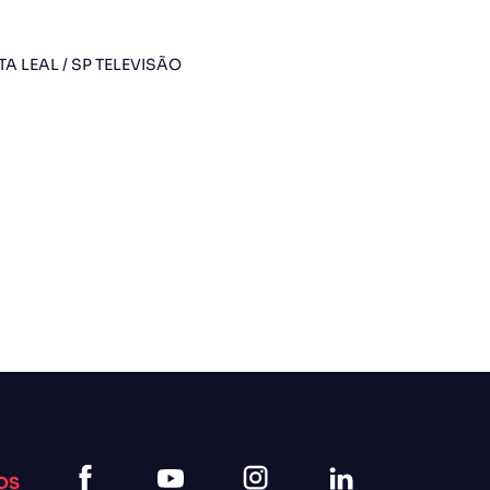
TA LEAL / SP TELEVISÃO
OS