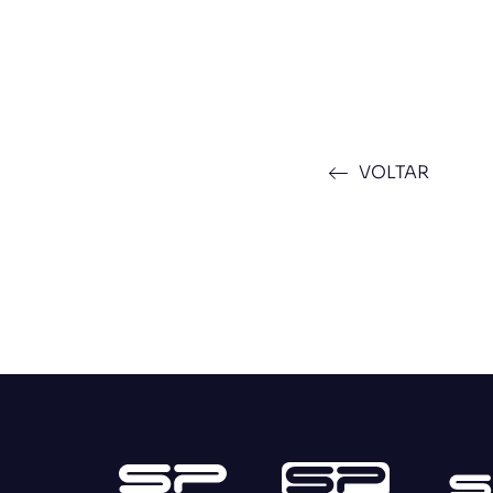
VOLTAR