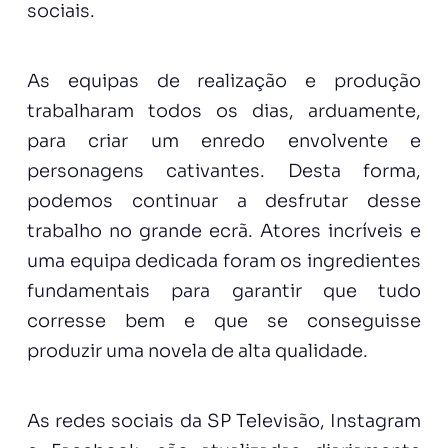
sociais.
As equipas de realização e produção
trabalharam todos os dias, arduamente,
para criar um enredo envolvente e
personagens cativantes. Desta forma,
podemos continuar a desfrutar desse
trabalho no grande ecrã. Atores incríveis e
uma equipa dedicada foram os ingredientes
fundamentais para garantir que tudo
corresse bem e que se conseguisse
produzir uma novela de alta qualidade.
As redes sociais da SP Televisão,
Instagram