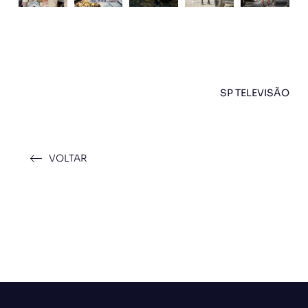
SP TELEVISÃO
VOLTAR