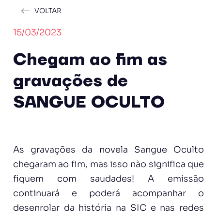
VOLTAR
15/03/2023
Chegam ao fim as
gravações de
SANGUE OCULTO
As gravações da novela Sangue Oculto
chegaram ao fim, mas isso não significa que
fiquem com saudades! A emissão
continuará e poderá acompanhar o
desenrolar da história na SIC e nas redes