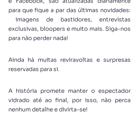
e
Facebook
, são atualizadas diariamente
para que fique a par das últimas novidades:
imagens de bastidores, entrevistas
exclusivas, bloopers e muito mais. Siga-nos
para não perder nada!
Ainda há muitas reviravoltas e surpresas
reservadas para si.
A história promete manter o espectador
vidrado até ao final, por isso, não perca
nenhum detalhe e divirta-se!