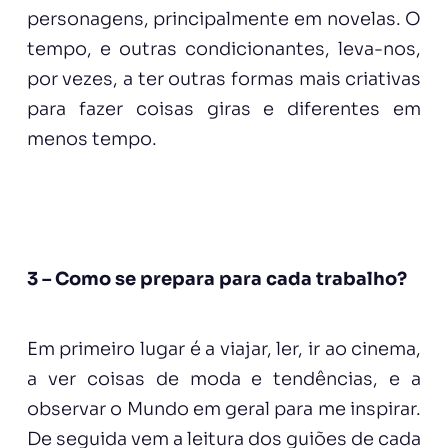
personagens, principalmente em novelas. O
tempo, e outras condicionantes, leva-nos,
por vezes, a ter outras formas mais criativas
para fazer coisas giras e diferentes em
menos tempo.
3 – Como se prepara para cada trabalho?
Em primeiro lugar é a viajar, ler, ir ao cinema,
a ver coisas de moda e tendências, e a
observar o Mundo em geral para me inspirar.
De seguida vem a leitura dos guiões de cada