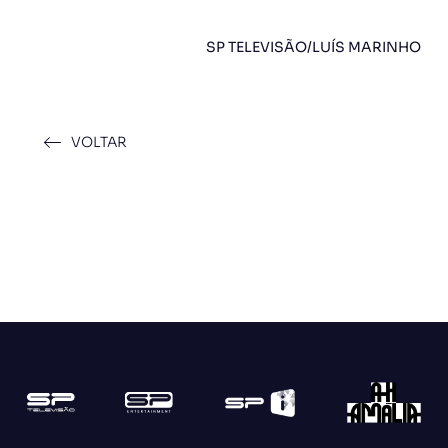
SP TELEVISÃO/LUÍS MARINHO
VOLTAR