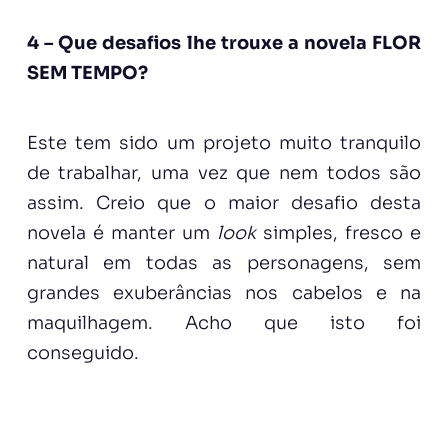
4 – Que desafios lhe trouxe a novela FLOR
SEM TEMPO?
Este tem sido um projeto muito tranquilo
de trabalhar, uma vez que nem todos são
assim. Creio que o maior desafio desta
novela é manter um
look
simples, fresco e
natural em todas as personagens, sem
grandes exuberâncias nos cabelos e na
maquilhagem. Acho que isto foi
conseguido.