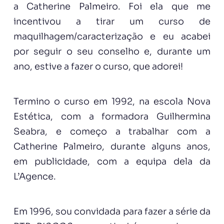
a Catherine Palmeiro. Foi ela que me
incentivou a tirar um curso de
maquilhagem/caracterização e eu acabei
por seguir o seu conselho e, durante um
ano, estive a fazer o curso, que adorei!
Termino o curso em 1992, na escola Nova
Estética, com a formadora Guilhermina
Seabra, e começo a trabalhar com a
Catherine Palmeiro, durante alguns anos,
em publicidade, com a equipa dela da
L’Agence.
Em 1996, sou convidada para fazer a série da