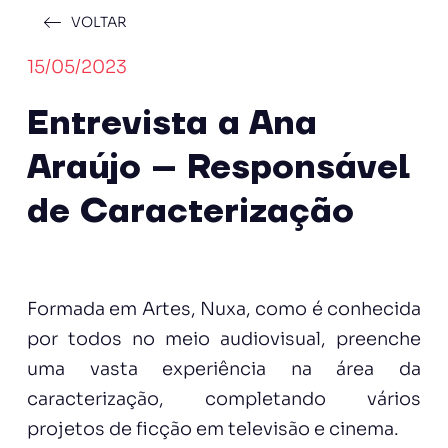
VOLTAR
15/05/2023
Entrevista a Ana
Araújo – Responsável
de Caracterização
Formada em Artes, Nuxa, como é conhecida
por todos no meio audiovisual, preenche
uma vasta experiência na área da
caracterização, completando vários
projetos de ficção em televisão e cinema.