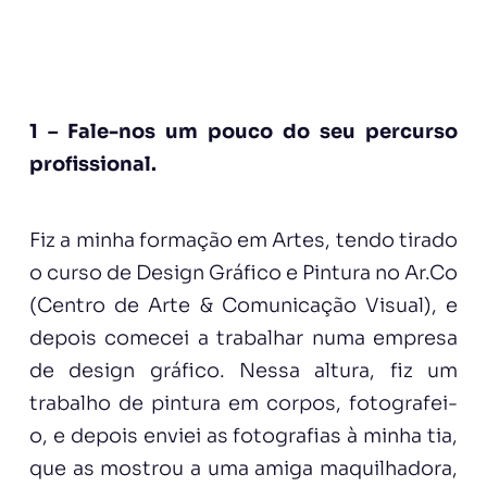
1 – Fale-nos um pouco do seu percurso
profissional.
Fiz a minha formação em Artes, tendo tirado
o curso de Design Gráfico e Pintura no Ar.Co
(Centro de Arte & Comunicação Visual), e
depois comecei a trabalhar numa empresa
de design gráfico. Nessa altura, fiz um
trabalho de pintura em corpos, fotografei-
o, e depois enviei as fotografias à minha tia,
que as mostrou a uma amiga maquilhadora,