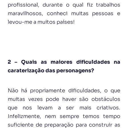
profissional, durante o qual fiz trabalhos
maravilhosos, conheci muitas pessoas e
levou-me a muitos países!
2 – Quais as maiores dificuldades na
caraterização das personagens?
Não há propriamente dificuldades, o que
muitas vezes pode haver são obstáculos
que nos levam a ser mais criativos.
Infelizmente, nem sempre temos tempo
suficiente de preparação para construir as