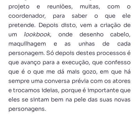
projeto e reuniões, muitas, com o
coordenador, para saber o que ele
pretende. Depois disto, vem a criação de
um
lookbook
, onde desenho cabelo,
maquilhagem e as unhas de cada
personagem. Só depois destes processos é
que avanço para a execução, que confesso
que é o que me dá mais gozo, em que há
sempre uma conversa prévia com os atores
e trocamos ideias, porque é importante que
eles se sintam bem na pele das suas novas
personagens.