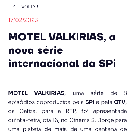
VOLTAR
17/02/2023
MOTEL VALKIRIAS, a
nova série
internacional da SPi
MOTEL VALKIRIAS
, uma série de 8
episódios coproduzida pela
SPi
e pela
CTV
,
da Galiza, para a RTP, foi apresentada
quinta-feira, dia 16, no Cinema S. Jorge para
uma plateia de mais de uma centena de