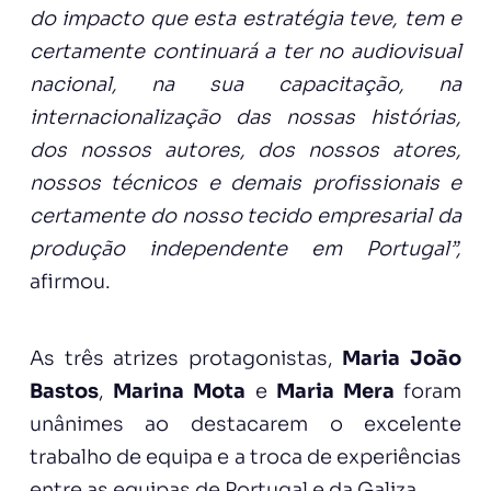
do impacto que esta estratégia teve, tem e
certamente continuará a ter no audiovisual
nacional, na sua capacitação, na
internacionalização das nossas histórias,
dos nossos autores, dos nossos atores,
nossos técnicos e demais profissionais e
certamente do nosso tecido empresarial da
produção independente em Portugal”,
afirmou.
As três atrizes protagonistas,
Maria João
Bastos
,
Marina Mota
e
Maria Mera
foram
unânimes ao destacarem o excelente
trabalho de equipa e a troca de experiências
entre as equipas de Portugal e da Galiza.