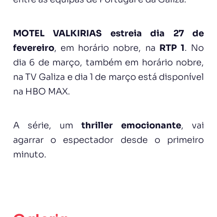
MOTEL VALKIRIAS
estreia dia 27 de
fevereiro
, em horário nobre, na
RTP 1
. No
dia 6 de março, também em horário nobre,
na TV Galiza e dia 1 de março está disponível
na HBO MAX.
A série, um
thriller emocionante
, vai
agarrar o espectador desde o primeiro
minuto.