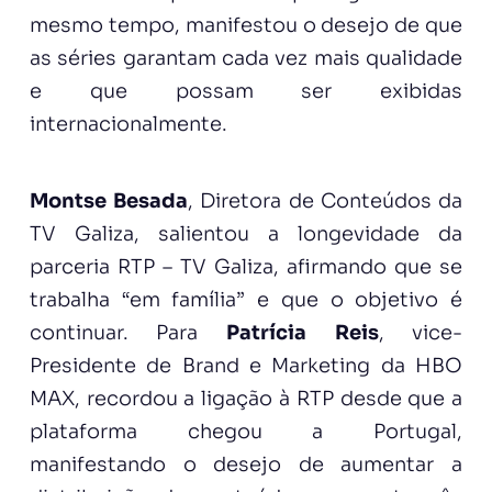
mesmo tempo, manifestou o desejo de que
as séries garantam cada vez mais qualidade
e que possam ser exibidas
internacionalmente.
Montse Besada
, Diretora de Conteúdos da
TV Galiza, salientou a longevidade da
parceria RTP – TV Galiza, afirmando que se
trabalha “em família” e que o objetivo é
continuar. Para
Patrícia Reis
, vice-
Presidente de Brand e Marketing da HBO
MAX, recordou a ligação à RTP desde que a
plataforma chegou a Portugal,
manifestando o desejo de aumentar a