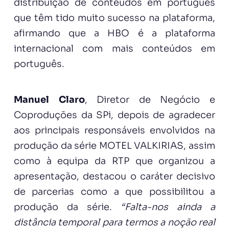
distribuição de conteúdos em português
que têm tido muito sucesso na plataforma,
afirmando que a HBO é a plataforma
internacional com mais conteúdos em
português.
Manuel Claro
, Diretor de Negócio e
Coproduções da SPi, depois de agradecer
aos principais responsáveis envolvidos na
produção da série MOTEL VALKIRIAS, assim
como à equipa da RTP que organizou a
apresentação, destacou o caráter decisivo
de parcerias como a que possibilitou a
produção da série.
“Falta-nos ainda a
distância temporal para termos a noção real