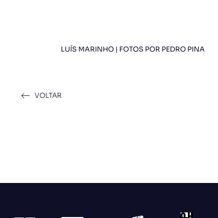
LUÍS MARINHO | FOTOS POR PEDRO PINA
VOLTAR