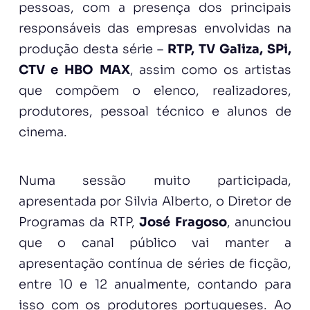
pessoas, com a presença dos principais
responsáveis das empresas envolvidas na
produção desta série –
RTP, TV Galiza, SPi,
CTV e HBO MAX
, assim como os artistas
que compõem o elenco, realizadores,
produtores, pessoal técnico e alunos de
cinema.
Numa sessão muito participada,
apresentada por Silvia Alberto, o Diretor de
Programas da RTP,
José Fragoso
, anunciou
que o canal público vai manter a
apresentação contínua de séries de ficção,
entre 10 e 12 anualmente, contando para
isso com os produtores portugueses. Ao