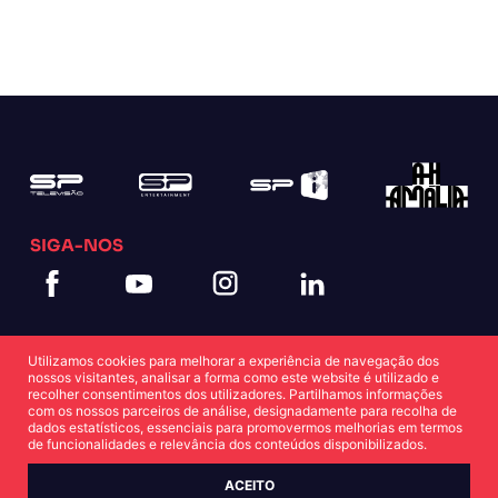
SIGA-NOS
Utilizamos cookies para melhorar a experiência de navegação dos
nossos visitantes, analisar a forma como este website é utilizado e
recolher consentimentos dos utilizadores. Partilhamos informações
com os nossos parceiros de análise, designadamente para recolha de
dados estatísticos, essenciais para promovermos melhorias em termos
Política de Cookies
Política de Privacidade
de funcionalidades e relevância dos conteúdos disponibilizados.
ACEITO