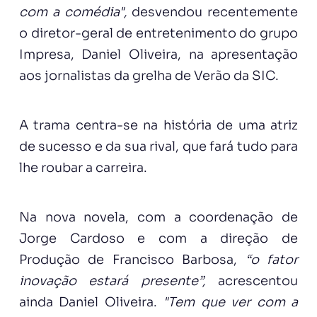
com a comédia",
desvendou recentemente
o diretor-geral de entretenimento do grupo
Impresa, Daniel Oliveira, na apresentação
aos jornalistas da grelha de Verão da SIC.
A trama centra-se na história de uma atriz
de sucesso e da sua rival, que fará tudo para
lhe roubar a carreira.
Na nova novela, com a coordenação de
Jorge Cardoso e com a direção de
Produção de Francisco Barbosa,
“o fator
inovação estará presente”,
acrescentou
ainda Daniel Oliveira.
"Tem que ver com a