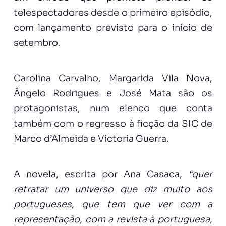
telespectadores desde o primeiro episódio,
com lançamento previsto para o início de
setembro.
Carolina Carvalho, Margarida Vila Nova,
Ângelo Rodrigues e José Mata são os
protagonistas, num elenco que conta
também com o regresso à ficção da SIC de
Marco d’Almeida e Victoria Guerra.
A novela, escrita por Ana Casaca,
“quer
retratar um universo que diz muito aos
portugueses, que tem que ver com a
representação, com a revista à portuguesa,