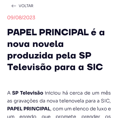
VOLTAR
09/08/2023
PAPEL PRINCIPAL é a
nova novela
produzida pela SP
Televisão para a SIC
A
SP Televisão
iniciou há cerca de um mês
as gravações da nova telenovela para a SIC,
PAPEL PRINCIPAL
, com um elenco de luxo e
um enredo que promete prender os