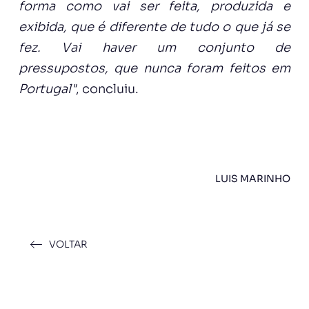
forma como vai ser feita, produzida e
exibida, que é diferente de tudo o que já se
fez. Vai haver um conjunto de
pressupostos, que nunca foram feitos em
Portugal"
, concluiu.
LUIS MARINHO
VOLTAR