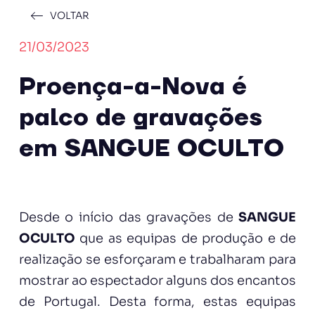
VOLTAR
21/03/2023
Proença-a-Nova é
palco de gravações
em SANGUE OCULTO
Desde o início das gravações de
SANGUE
OCULTO
que as equipas de produção e de
realização se esforçaram e trabalharam para
mostrar ao espectador alguns dos encantos
de Portugal. Desta forma, estas equipas