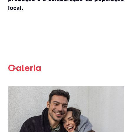
local.
Galeria