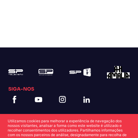
SIGA-NOS
Utilizamos cookies para melhorar a experiência de navegação dos
nossos visitantes, analisar a forma como este website é utilizado e
recolher consentimentos dos utilizadores. Partilhamos informações
com os nossos parceiros de análise, designadamente para recolha de