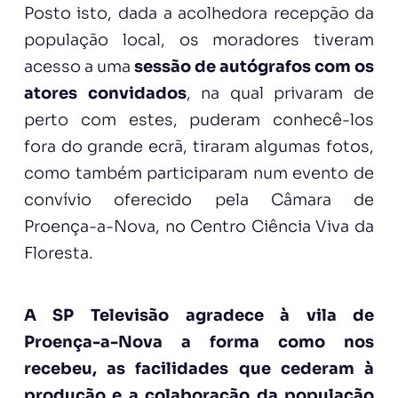
Posto isto, dada a acolhedora recepção da
população local, os moradores tiveram
acesso a uma
sessão de autógrafos com os
atores convidados
, na qual privaram de
perto com estes, puderam conhecê-los
fora do grande ecrã, tiraram algumas fotos,
como também participaram num evento de
convívio oferecido pela Câmara de
Proença-a-Nova, no Centro Ciência Viva da
Floresta.
A SP Televisão agradece à vila de
Proença-a-Nova a forma como nos
recebeu, as facilidades que cederam à
produção e a colaboração da população