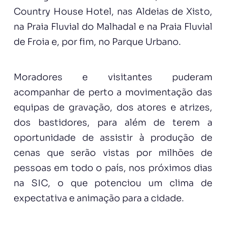
Country House Hotel, nas Aldeias de Xisto,
na Praia Fluvial do Malhadal e na Praia Fluvial
de Froia e, por fim, no Parque Urbano.
Moradores e visitantes puderam
acompanhar de perto a movimentação das
equipas de gravação, dos atores e atrizes,
dos bastidores, para além de terem a
oportunidade de assistir à produção de
cenas que serão vistas por milhões de
pessoas em todo o país, nos próximos dias
na SIC, o que potenciou um clima de
expectativa e animação para a cidade.