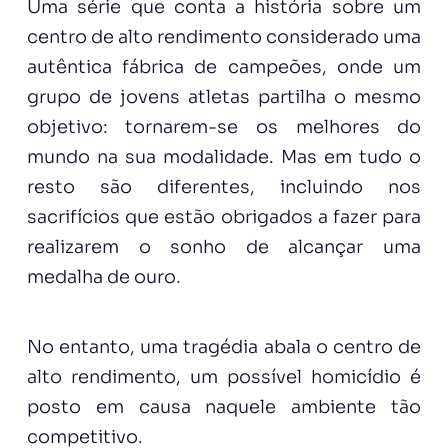
Uma série que conta a história sobre um
centro de alto rendimento considerado uma
autêntica fábrica de campeões, onde um
grupo de jovens atletas partilha o mesmo
objetivo: tornarem-se os melhores do
mundo na sua modalidade. Mas em tudo o
resto são diferentes, incluindo nos
sacrifícios que estão obrigados a fazer para
realizarem o sonho de alcançar uma
medalha de ouro.
No entanto, uma tragédia abala o centro de
alto rendimento, um possível homicídio é
posto em causa naquele ambiente tão
competitivo.