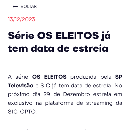
VOLTAR
13/12/2023
Série OS ELEITOS já
tem data de estreia
A série
OS ELEITOS
produzida pela
SP
Televisão
e SIC já tem data de estreia. No
próximo dia 29 de Dezembro estreia em
exclusivo na plataforma de streaming da
SIC, OPTO.