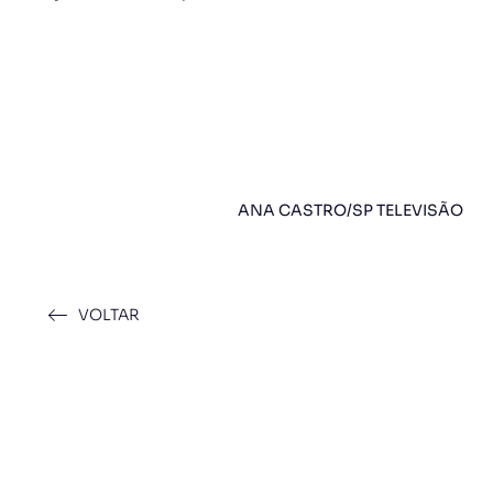
ANA CASTRO/SP TELEVISÃO
VOLTAR