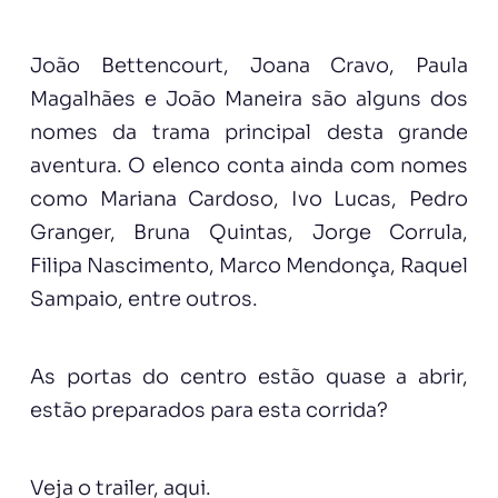
João Bettencourt, Joana Cravo, Paula
Magalhães e João Maneira são alguns dos
nomes da trama principal desta grande
aventura. O elenco conta ainda com nomes
como Mariana Cardoso, Ivo Lucas, Pedro
Granger, Bruna Quintas, Jorge Corrula,
Filipa Nascimento, Marco Mendonça, Raquel
Sampaio, entre outros.
As portas do centro estão quase a abrir,
estão preparados para esta corrida?
Veja o trailer,
aqui.