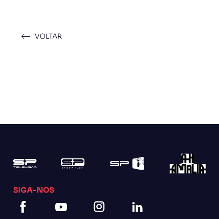
VOLTAR
SIGA-NOS