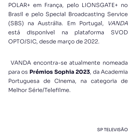
POLAR+ em França, pelo LIONSGATE+ no
Brasil e pelo Special Broadcasting Service
(SBS) na Austrália. Em Portugal,
VANDA
está disponível na plataforma SVOD
OPTO/SIC, desde março de 2022.
VANDA encontra-se atualmente nomeada
para os
Prémios Sophia 2023
, da Academia
Portuguesa de Cinema, na categoria de
Melhor Série/Telefilme.
SP TELEVISÃO