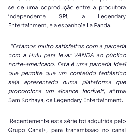
se de uma coprodução entre a produtora
independente SPi, a Legendary
Entertainment, e a espanhola La Panda.
“Estamos muito satisfeitos com a parceria
com a Hulu para levar VANDA ao público
norte-americano. Esta é uma parceria ideal
que permite que um conteúdo fantástico
seja apresentado numa plataforma que
proporciona um alcance incrível”
, afirma
Sam Kozhaya, da Legendary Entertainment.
Recentemente esta série foi adquirida pelo
Grupo Canal+, para transmissão no canal