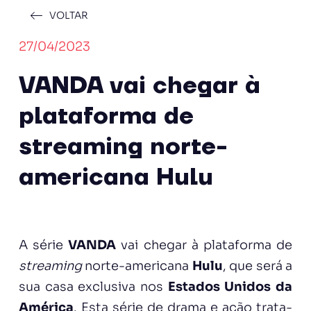
VOLTAR
27/04/2023
VANDA vai chegar à
plataforma de
streaming norte-
americana Hulu
A série
VANDA
vai chegar à plataforma de
streaming
norte-americana
Hulu
, que será a
sua casa exclusiva nos
Estados Unidos da
América
. Esta série de drama e ação trata-