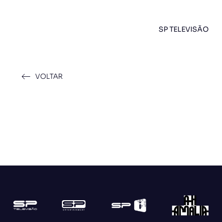
SP TELEVISÃO
VOLTAR