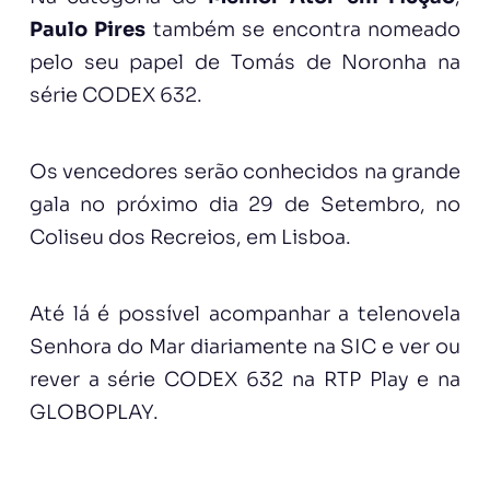
Paulo Pires
também se encontra nomeado
pelo seu papel de Tomás de Noronha na
série CODEX 632.
Os vencedores serão conhecidos na grande
gala no próximo dia 29 de Setembro, no
Coliseu dos Recreios, em Lisboa.
Até lá é possível acompanhar a telenovela
Senhora do Mar diariamente na SIC e ver ou
rever a série CODEX 632 na RTP Play e na
GLOBOPLAY.