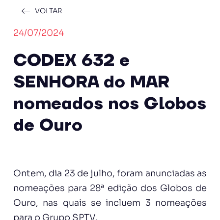
VOLTAR
24/07/2024
CODEX 632 e
SENHORA do MAR
nomeados nos Globos
de Ouro
Ontem, dia 23 de julho, foram anunciadas as
nomeações para 28ª edição dos Globos de
Ouro, nas quais se incluem 3 nomeações
para o Grupo SPTV.