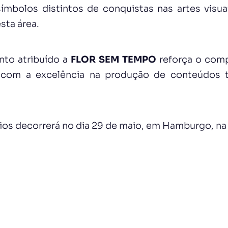
mbolos distintos de conquistas nas artes visua
sta área.
nto atribuído a
FLOR SEM TEMPO
reforça o com
 com a excelência na produção de conteúdos te
ios decorrerá no dia 29 de maio, em Hamburgo, na