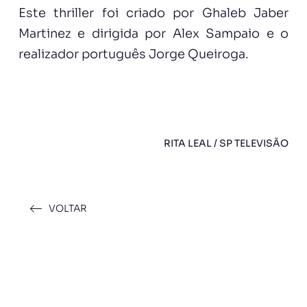
Este thriller foi criado por Ghaleb Jaber
Martinez e dirigida por Alex Sampaio e o
realizador português Jorge Queiroga.
RITA LEAL / SP TELEVISÃO
VOLTAR