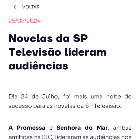
VOLTAR
25/07/2024
Novelas da SP
Televisão lideram
audiências
Dia 24 de Julho, foi mais uma noite de
sucesso para as novelas da SP Televisão.
A Promessa
e
Senhora do Mar
, ambas
emitidas na SIC, lideraram as audiências nos