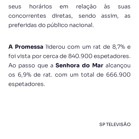
seus horários em relação às suas
concorrentes diretas, sendo assim, as
preferidas do público nacional.
A Promessa
liderou com um rat de 8,7% e
foi vista por cerca de 840.900 espetadores.
Ao passo que a
Senhora do Mar
alcançou
os 6,9% de rat. com um total de 666.900
espetadores.
SP TELEVISÃO