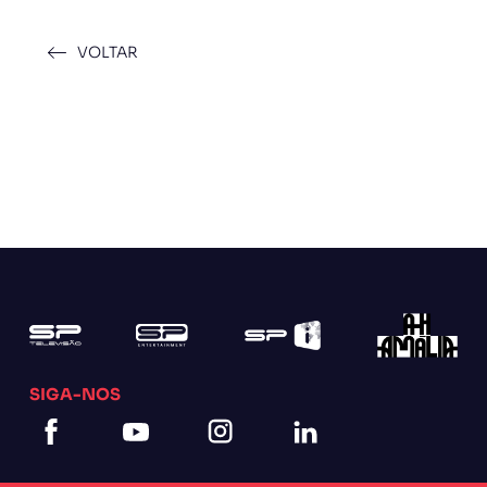
VOLTAR
SIGA-NOS