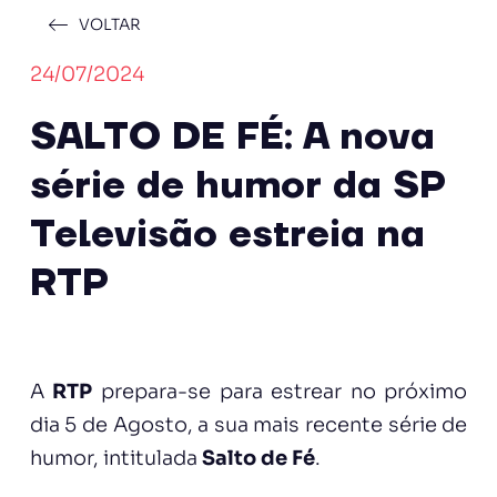
VOLTAR
24/07/2024
SALTO DE FÉ: A nova
série de humor da SP
Televisão estreia na
RTP
A
RTP
prepara-se para estrear no próximo
dia 5 de Agosto, a sua mais recente série de
humor, intitulada
Salto de Fé
.