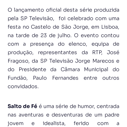
O lançamento oficial desta série produzida
pela SP Televisão, foi celebrado com uma
festa no Castelo de São Jorge, em Lisboa,
na tarde de 23 de julho. O evento contou
com a presença do elenco, equipa de
produção, representantes da RTP, José
Fragoso, da SP Televisão Jorge Marecos e
do Presidente da Câmara Municipal do
Fundão, Paulo Fernandes entre outros
convidados.
Salto de Fé
é uma série de humor, centrada
nas aventuras e desventuras de um padre
jovem e idealista, ferido com a