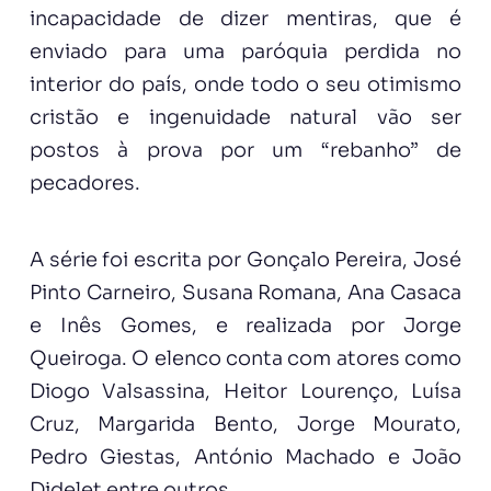
incapacidade de dizer mentiras, que é
enviado para uma paróquia perdida no
interior do país, onde todo o seu otimismo
cristão e ingenuidade natural vão ser
postos à prova por um “rebanho” de
pecadores.
A série foi escrita por Gonçalo Pereira, José
Pinto Carneiro, Susana Romana, Ana Casaca
e Inês Gomes, e realizada por Jorge
Queiroga. O elenco conta com atores como
Diogo Valsassina, Heitor Lourenço, Luísa
Cruz, Margarida Bento, Jorge Mourato,
Pedro Giestas, António Machado e João
Didelet entre outros.