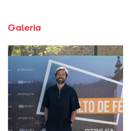
Galeria