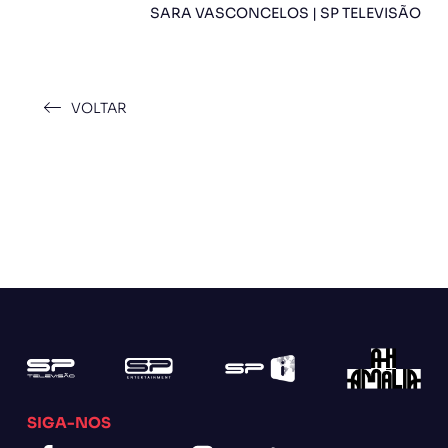
SARA VASCONCELOS | SP TELEVISÃO
VOLTAR
SIGA-NOS