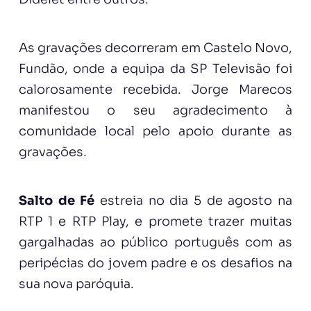
As gravações decorreram em Castelo Novo,
Fundão, onde a equipa da SP Televisão foi
calorosamente recebida. Jorge Marecos
manifestou o seu agradecimento à
comunidade local pelo apoio durante as
gravações.
Salto de Fé
estreia no dia 5 de agosto na
RTP 1 e RTP Play, e promete trazer muitas
gargalhadas ao público português com as
peripécias do jovem padre e os desafios na
sua nova paróquia.