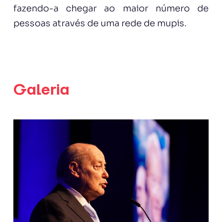
fazendo-a chegar ao maior número de
pessoas através de uma rede de mupis.
Galeria