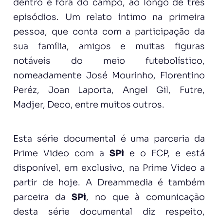
dentro e fora do campo, ao longo de três
episódios. Um relato íntimo na primeira
pessoa, que conta com a participação da
sua família, amigos e muitas figuras
notáveis do meio futebolístico,
nomeadamente José Mourinho, Florentino
Peréz, Joan Laporta, Angel Gil, Futre,
Madjer, Deco, entre muitos outros.
Esta série documental é uma parceria da
Prime Video com a
SPi
e o FCP, e está
disponível, em exclusivo, na Prime Video a
partir de hoje. A Dreammedia é também
parceira da
SPi
, no que à comunicação
desta série documental diz respeito,