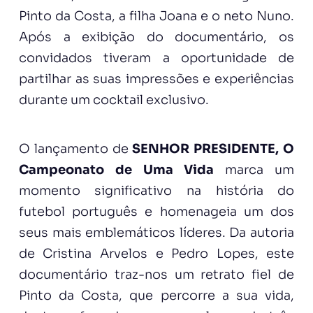
Pinto da Costa, a filha Joana e o neto Nuno.
Após a exibição do documentário, os
convidados tiveram a oportunidade de
partilhar as suas impressões e experiências
durante um cocktail exclusivo.
O lançamento de
SENHOR PRESIDENTE, O
Campeonato de Uma Vida
marca um
momento significativo na história do
futebol português e homenageia um dos
seus mais emblemáticos líderes. Da autoria
de Cristina Arvelos e Pedro Lopes, este
documentário traz-nos um retrato fiel de
Pinto da Costa, que percorre a sua vida,