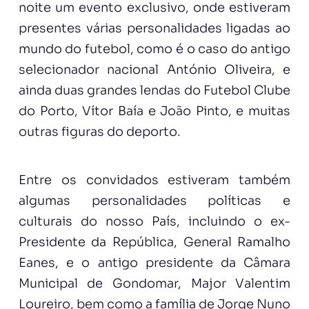
noite um evento exclusivo, onde estiveram
presentes várias personalidades ligadas ao
mundo do futebol, como é o caso do antigo
selecionador nacional António Oliveira, e
ainda duas grandes lendas do Futebol Clube
do Porto, Vítor Baía e João Pinto, e muitas
outras figuras do deporto.
Entre os convidados estiveram também
algumas personalidades políticas e
culturais do nosso País, incluindo o ex-
Presidente da República, General Ramalho
Eanes, e o antigo presidente da Câmara
Municipal de Gondomar, Major Valentim
Loureiro, bem como a família de Jorge Nuno