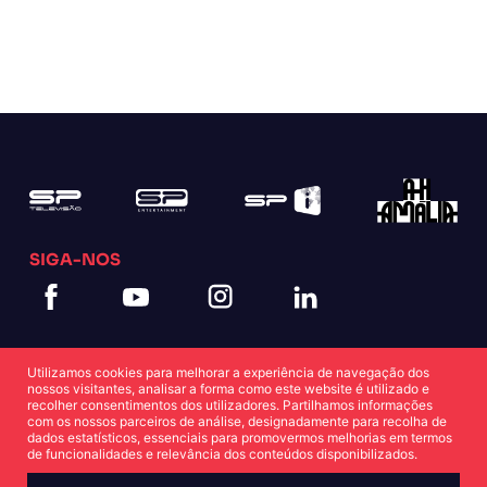
SIGA-NOS
Utilizamos cookies para melhorar a experiência de navegação dos
nossos visitantes, analisar a forma como este website é utilizado e
recolher consentimentos dos utilizadores. Partilhamos informações
com os nossos parceiros de análise, designadamente para recolha de
dados estatísticos, essenciais para promovermos melhorias em termos
Política de Cookies
Política de Privacidade
de funcionalidades e relevância dos conteúdos disponibilizados.