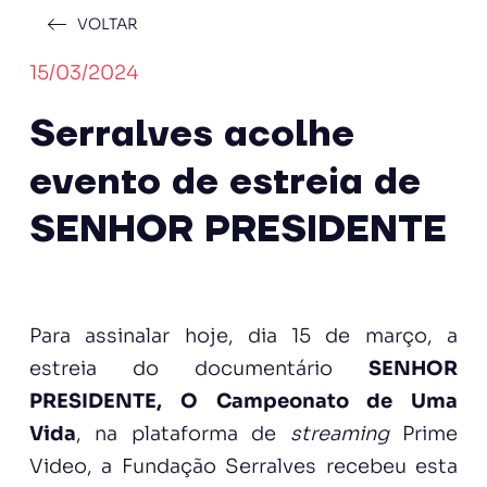
VOLTAR
15/03/2024
Serralves acolhe
evento de estreia de
SENHOR PRESIDENTE
Para assinalar hoje, dia 15 de março, a
estreia do documentário
SENHOR
PRESIDENTE, O Campeonato de Uma
Vida
, na plataforma de
streaming
Prime
Video, a Fundação Serralves recebeu esta