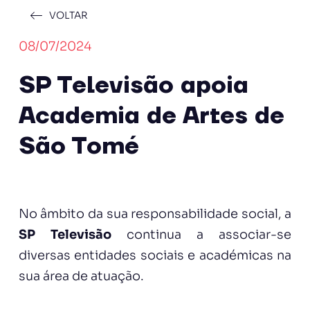
VOLTAR
08/07/2024
SP Televisão apoia
Academia de Artes de
São Tomé
No âmbito da sua responsabilidade social, a
SP Televisão
continua a associar-se
diversas entidades sociais e académicas na
sua área de atuação.