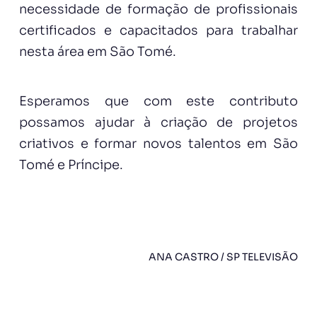
necessidade de formação de profissionais
certificados e capacitados para trabalhar
nesta área em São Tomé.
Esperamos que com este contributo
possamos ajudar à criação de projetos
criativos e formar novos talentos em São
Tomé e Príncipe.
ANA CASTRO / SP TELEVISÃO