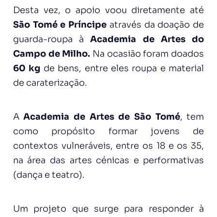
Desta vez, o apoio voou diretamente até
São Tomé e Príncipe
através da doação de
guarda-roupa à
Academia de Artes do
Campo de Milho.
Na ocasião foram doados
60 kg
de bens, entre eles roupa e material
de caraterização.
A
Academia de Artes de São Tomé
, tem
como propósito formar jovens de
contextos vulneráveis, entre os 18 e os 35,
na área das artes cénicas e performativas
(dança e teatro).
Um projeto que surge para responder à