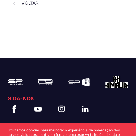
VOLTAR
SIGA-NOS
Utilizamos cookies para melhorar a experiência de navegação dos
nossos visitantes, analisar a forma como este website é utilizado e