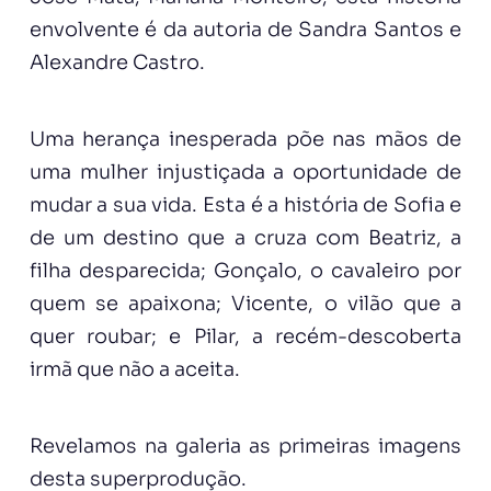
envolvente é da autoria de Sandra Santos e
Alexandre Castro.
Uma herança inesperada põe nas mãos de
uma mulher injustiçada a oportunidade de
mudar a sua vida. Esta é a história de Sofia e
de um destino que a cruza com Beatriz, a
filha desparecida; Gonçalo, o cavaleiro por
quem se apaixona; Vicente, o vilão que a
quer roubar; e Pilar, a recém-descoberta
irmã que não a aceita.
Revelamos na galeria as primeiras imagens
desta superprodução.