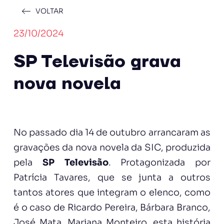
VOLTAR
23/10/2024
SP Televisão grava
nova novela
No passado dia 14 de outubro arrancaram as
gravações da nova novela da SIC, produzida
pela
SP Televisão
. Protagonizada por
Patrícia Tavares, que se junta a outros
tantos atores que integram o elenco, como
é o caso de Ricardo Pereira, Bárbara Branco,
José Mata, Mariana Monteiro, esta história