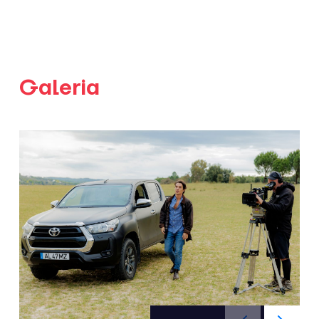
Galeria