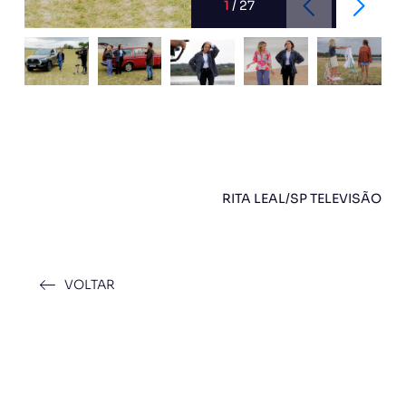
1
/
27
RITA LEAL/SP TELEVISÃO
VOLTAR