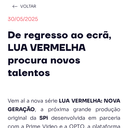
VOLTAR
30/05/2025
De regresso ao ecrã,
LUA VERMELHA
procura novos
talentos
Vem aí a nova série
LUA VERMELHA: NOVA
GERAÇÃO
, a próxima grande produção
original da
SPi
desenvolvida em parceria
com a Prime Video e a OPTO, a plataforma