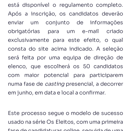
está disponível o regulamento completo.
Após a inscrição, os candidatos deverão
enviar um conjunto de informações
obrigatórias para um e-mail criado
exclusivamente para este efeito, o qual
consta do site acima indicado. A seleção
será feita por uma equipa de direção de
elenco, que escolherá os 50 candidatos
com maior potencial para participarem
numa fase de
casting
presencial, a decorrer
em junho, em data e local a confirmar.
Este processo segue o modelo de sucesso
usado na série Os Eleitos, com uma primeira
fase de candidaturas online, seguida de uma