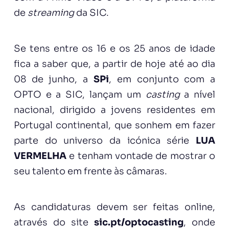
de
streaming
da SIC.
Se tens entre os 16 e os 25 anos de idade
fica a saber que, a partir de hoje até ao dia
08 de junho, a
SPi
, em conjunto com a
OPTO e a SIC, lançam um
casting
a nível
nacional, dirigido a jovens residentes em
Portugal continental, que sonhem em fazer
parte do universo da icónica série
LUA
VERMELHA
e tenham vontade de mostrar o
seu talento em frente às câmaras.
As candidaturas devem ser feitas online,
através do site
sic.pt/optocasting
, onde