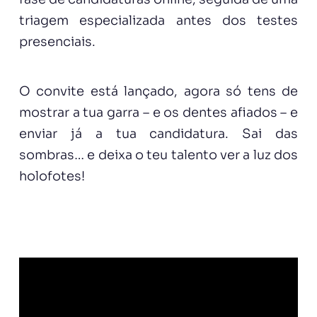
triagem especializada antes dos testes
presenciais.
O convite está lançado, agora só tens de
mostrar a tua garra – e os dentes afiados – e
enviar já a tua candidatura. Sai das
sombras… e deixa o teu talento ver a luz dos
holofotes!