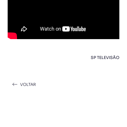
SP TELEVISÃO
VOLTAR