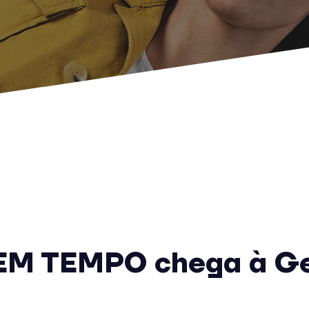
EM TEMPO chega à Ge