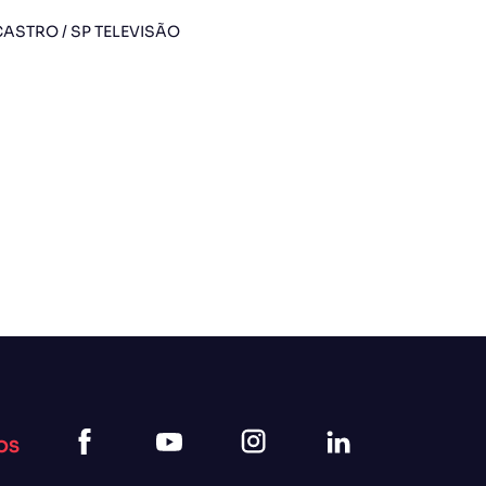
ASTRO / SP TELEVISÃO
OS