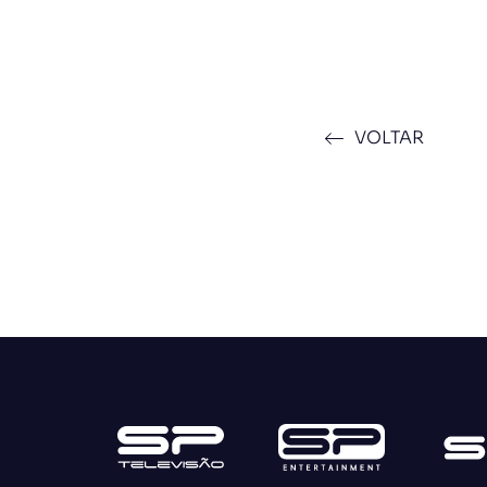
VOLTAR