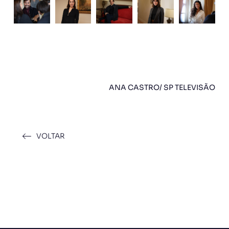
ANA CASTRO/ SP TELEVISÃO
VOLTAR