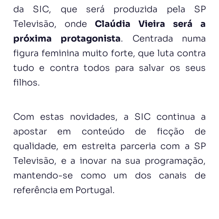
da SIC, que será produzida pela SP
Televisão, onde
Claúdia Vieira será a
próxima protagonista
. Centrada numa
figura feminina muito forte, que luta contra
tudo e contra todos para salvar os seus
filhos.
Com estas novidades, a SIC continua a
apostar em conteúdo de ficção de
qualidade, em estreita parceria com a SP
Televisão, e a inovar na sua programação,
mantendo-se como um dos canais de
referência em Portugal.