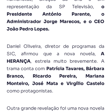
representação da SP Televisão,
o
Presidente António Parente, o
Administrador Jorge Marecos, e o CEO
João Pedro Lopes.
Daniel Oliveira, diretor de programas da
SIC, afirmou que a nova novela,
A
HERANÇA
, estreia muito brevemente. A
trama conta com
Patrícia Tavares, Bárbara
Branco, Ricardo Pereira, Mariana
Monteiro, José Mata e Virgílio Castelo
como protagonistas.
Outra grande revelação foi uma nova novela