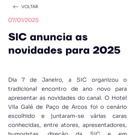
VOLTAR
07/01/2025
SIC anuncia as
novidades para 2025
Dia 7 de Janeiro, a SIC organizou o
tradicional encontro de ano novo para
apresentar as novidades do canal. O Hotel
Vila Galé de Paço de Arcos foi o cenário
escolhido e juntaram-se várias caras
conhecidas, entre atores, apresentadores,
humoristas, direção da SIC e em