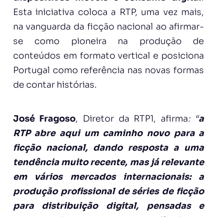
Esta iniciativa coloca a RTP, uma vez mais,
na vanguarda da ficção nacional ao afirmar-
se como pioneira na produção de
conteúdos em formato vertical e posiciona
Portugal como referência nas novas formas
de contar histórias.
José Fragoso
, Diretor da RTP1, afirma
: “
a
RTP abre aqui um caminho novo para a
ficção nacional, dando resposta a uma
tendência muito recente, mas já relevante
em vários mercados internacionais: a
produção profissional de séries de ficção
para distribuição digital, pensadas e