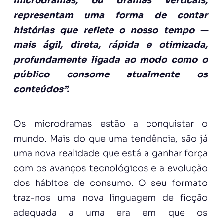
microdramas, ou dramas verticais,
representam uma forma de contar
histórias que reflete o nosso tempo —
mais ágil, direta, rápida e otimizada,
profundamente ligada ao modo como o
público consome atualmente os
conteúdos”.
Os microdramas estão a conquistar o
mundo. Mais do que uma tendência, são já
uma nova realidade que está a ganhar força
com os avanços tecnológicos e a evolução
dos hábitos de consumo. O seu formato
traz-nos uma nova linguagem de ficção
adequada a uma era em que os