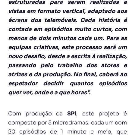
estruturadas para serem realizadas e
vistas em formato vertical, adaptado aos
écrans dos telemóveis. Cada história é
contada em episódios muito curtos, com
menos de dois minutos cada um. Para as
equipas criativas, este processo será um
novo desafio, desde a escrita à realização,
passando pelo trabalho dos atores e
atrizes e da produção. No final, caberá ao
espetador decidir quantos episódios
quer ver, onde e a que horas”.
Com produção da
SPi
, este projeto é
composto por 5 microdramas, cada um com
20 episódios de 1 minuto e meio, que