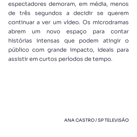
espectadores demoram, em média, menos
de três segundos a decidir se querem
continuar a ver um vídeo. Os microdramas
abrem um novo espaço para contar
histórias intensas que podem atingir o
público com grande impacto, ideais para
assistir em curtos períodos de tempo.
ANA CASTRO / SP TELEVISÃO