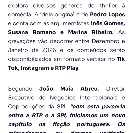
explora diversos géneros do thriller à
comédia. A ideia original é de
Pedro Lopes
e conta com as argumentistas
Inês Gomes,
Susana Romano e Marina Ribeiro.
As
gravações vão decorrer entre Dezembro e
Janeiro de 2026 e os conteúdos serão
disponibilizados em formato vertical no
Tik
Tok, Instagram e RTP Play
.
Segundo
João Maia Abreu
, Diretor
Executivo de Negócios Internacionais e
Coproduções da SPi:
“com esta parceria
entre a RTP e a SPi, iniciamos um novo
capítulo na ficção portuguesa. Os