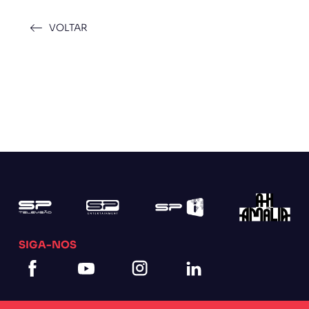
VOLTAR
SIGA-NOS