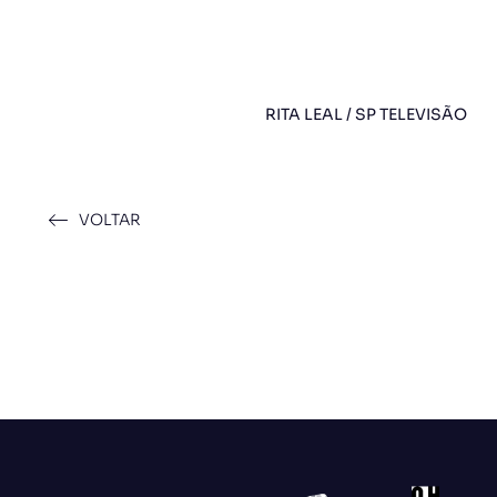
RITA LEAL / SP TELEVISÃO
VOLTAR