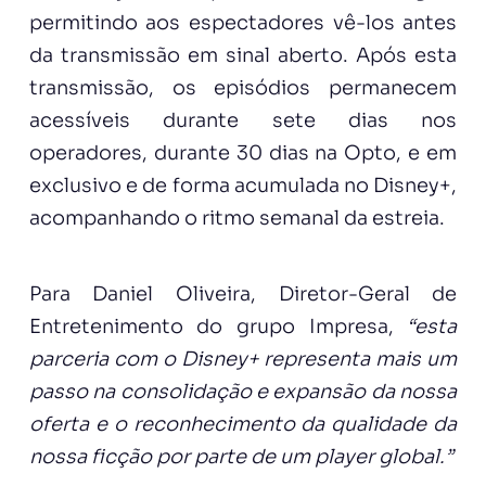
permitindo aos espectadores vê-los antes
da transmissão em sinal aberto. Após esta
transmissão, os episódios permanecem
acessíveis durante sete dias nos
operadores, durante 30 dias na Opto, e em
exclusivo e de forma acumulada no Disney+,
acompanhando o ritmo semanal da estreia.
Para Daniel Oliveira, Diretor-Geral de
Entretenimento do grupo Impresa,
“esta
parceria com o Disney+ representa mais um
passo na consolidação e expansão da nossa
oferta e o reconhecimento da qualidade da
nossa ficção por parte de um player global.”