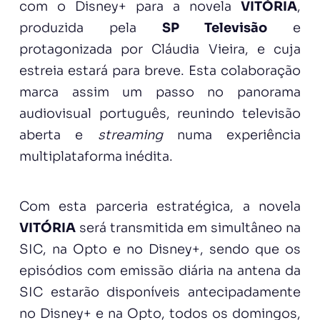
com o Disney+ para a novela
VITÓRIA
,
produzida pela
SP Televisão
e
protagonizada por Cláudia Vieira, e cuja
estreia estará para breve. Esta colaboração
marca assim um passo no panorama
audiovisual português, reunindo televisão
aberta e
streaming
numa experiência
multiplataforma inédita.
Com esta parceria estratégica, a novela
VITÓRIA
será transmitida em simultâneo na
SIC, na Opto e no Disney+, sendo que os
episódios com emissão diária na antena da
SIC estarão disponíveis antecipadamente
no Disney+ e na Opto, todos os domingos,