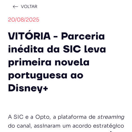
VOLTAR
20/08/2025
VITÓRIA - Parceria
inédita da SIC leva
primeira novela
portuguesa ao
Disney+
A SIC e a Opto, a plataforma de
streaming
do canal, assinaram um acordo estratégico