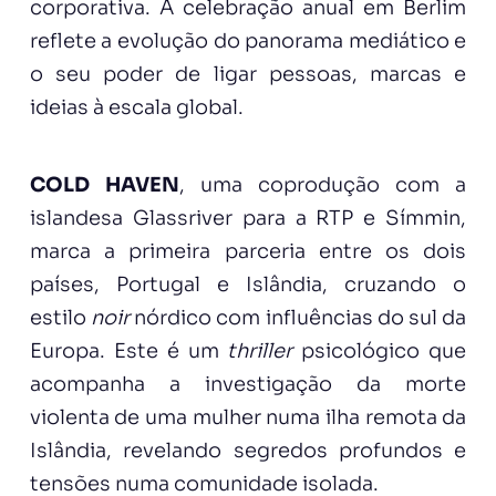
corporativa. A celebração anual em Berlim
reflete a evolução do panorama mediático e
o seu poder de ligar pessoas, marcas e
ideias à escala global.
COLD HAVEN
, uma coprodução com a
islandesa Glassriver para a RTP e Símmin,
marca a primeira parceria entre os dois
países, Portugal e Islândia, cruzando o
estilo
noir
nórdico com influências do sul da
Europa. Este é um
thriller
psicológico que
acompanha a investigação da morte
violenta de uma mulher numa ilha remota da
Islândia, revelando segredos profundos e
tensões numa comunidade isolada.