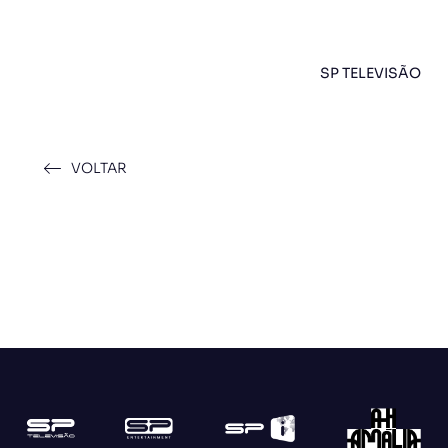
SP TELEVISÃO
VOLTAR