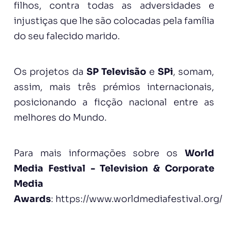
filhos, contra todas as adversidades e
injustiças que lhe são colocadas pela família
do seu falecido marido.
Os projetos da
SP Televisão
e
SPi
, somam,
assim, mais três prémios internacionais,
posicionando a ficção nacional entre as
melhores do Mundo.
Para mais informações sobre os
World
Media Festival - Television & Corporate
Media
Awards
:
https://www.worldmediafestival.org/