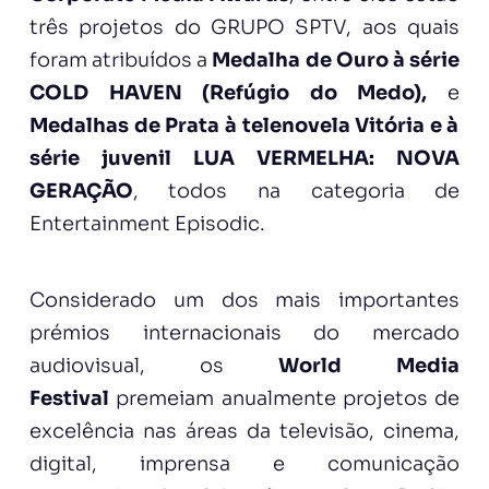
três projetos do GRUPO SPTV, aos quais
foram atribuídos a
Medalha de Ouro à série
COLD HAVEN (Refúgio do Medo),
e
Medalhas de Prata à telenovela Vitória e à
série juvenil LUA VERMELHA: NOVA
GERAÇÃO
, todos na categoria de
Entertainment Episodic.
Considerado um dos mais importantes
prémios internacionais do mercado
audiovisual, os
World Media
Festival
premeiam anualmente projetos de
excelência nas áreas da televisão, cinema,
digital, imprensa e comunicação