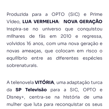
Produzida para a OPTO (SIC) e Prime
Vídeo,
LUA VERMELHA
:
NOVA GERAÇÃO
inspira-se no universo que conquistou
milhares de fãs em 2010 e regressa,
volvidos 16 anos, com uma nova geração e
novas ameaças, que colocam em risco o
equilíbrio entre as diferentes espécies
sobrenaturais.
A telenovela
VITÓRIA
, uma adaptação turca
da
SP Televisão
para a SIC, OPTO e
Disney+, centra-se na história de uma
mulher que luta para reconquistar os seus