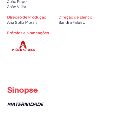
João Pupo
João Villar
Direção de Produção
Direção de Elenco
Ana Sofia Morais
Sandra Faleiro
Prémios e Nomeações
Sinopse
MATERNIDADE