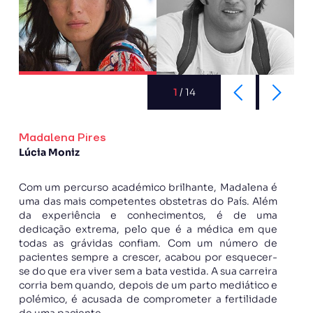
1
/
14
Madalena Pires
Lúcia Moniz
Com um percurso académico brilhante, Madalena é
uma das mais competentes obstetras do País. Além
da experiência e conhecimentos, é de uma
dedicação extrema, pelo que é a médica em que
todas as grávidas confiam. Com um número de
pacientes sempre a crescer, acabou por esquecer-
se do que era viver sem a bata vestida. A sua carreira
corria bem quando, depois de um parto mediático e
polémico, é acusada de comprometer a fertilidade
de uma paciente.