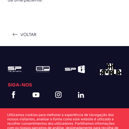
VOLTAR
SIGA-NOS
Utilizamos cookies para melhorar a experiência de navegação dos
nossos visitantes, analisar a forma como este website é utilizado e
recolher consentimentos dos utilizadores. Partilhamos informações
com os nossos parceiros de análise, designadamente para recolha de