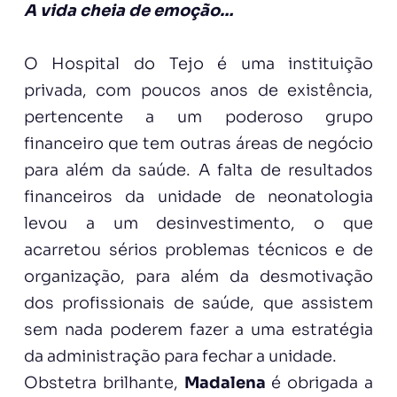
A vida cheia de emoção…
O Hospital do Tejo é uma instituição
privada, com poucos anos de existência,
pertencente a um poderoso grupo
financeiro que tem outras áreas de negócio
para além da saúde. A falta de resultados
financeiros da unidade de neonatologia
levou a um desinvestimento, o que
acarretou sérios problemas técnicos e de
organização, para além da desmotivação
dos profissionais de saúde, que assistem
sem nada poderem fazer a uma estratégia
da administração para fechar a unidade.
Obstetra brilhante,
Madalena
é obrigada a