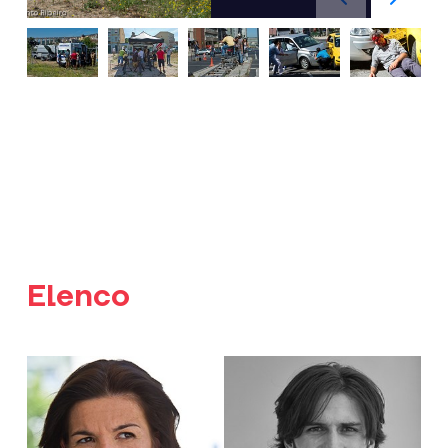
Elenco