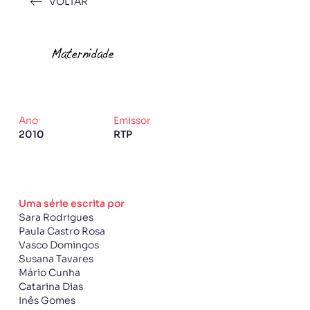
VOLTAR
Ano
Emissor
2010
RTP
Uma série escrita por
Sara Rodrigues
Paula Castro Rosa
Vasco Domingos
Susana Tavares
Mário Cunha
Catarina Dias
Inês Gomes