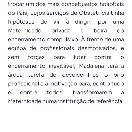
trocar um dos mais conceituados hospitais
do País, cujos serviços de Obstetrícia tinha
hipóteses de vir a dirigir, por uma
Maternidade privada à beira do
encerramento compulsivo. À frente de uma
equipa de profissionais desmotivados, e
sem forças para lutar contra o
encerramento inevitável, Madalena terá a
árdua tarefa de devolver-lhes o brio
profissional e a motivação para, contra tudo
e contra todos, transformarem a
Maternidade numa instituição de referência.