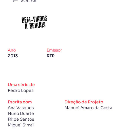
VOLTAR
Ano
Emissor
2013
RTP
Uma série de
Pedro Lopes
Escrita com
Direção de Projeto
Ana Vasques
Manuel Amaro da Costa
Nuno Duarte
Filipe Santos
Miguel Simal