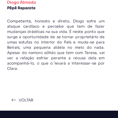
Diogo Almada
Pêpê Rapazote
Competente, honesto e direto, Diogo sofre um
ataque cardíaco e percebe que tem de fazer
mudanças drásticas na sua vida. É neste ponto que
surge a oportunidade de se tornar proprietário de
umas estufas no interior do País e muda-se para
Beirais, uma pequena aldeia no meio do nada.
Apesar do namoro sólido que tem com Teresa, vai
ver a relação esfriar perante a recusa dela em
acompanhá-lo, o que o levará a interessar-se por
Clara.
VOLTAR