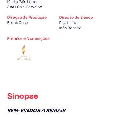
Marta Pais Lopes
Ana Lúcia Carvalho
Direção de Produção
Direção de Elenco
Bruno José
Rita Lello
Inês Rosado
Prémios e Nomeações
Sinopse
BEM-VINDOS A BEIRAIS