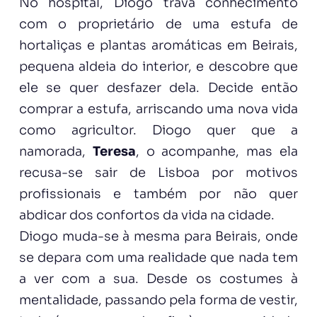
No hospital, Diogo trava conhecimento
com o proprietário de uma estufa de
hortaliças e plantas aromáticas em Beirais,
pequena aldeia do interior, e descobre que
ele se quer desfazer dela. Decide então
comprar a estufa, arriscando uma nova vida
como agricultor. Diogo quer que a
namorada,
Teresa
, o acompanhe, mas ela
recusa-se sair de Lisboa por motivos
profissionais e também por não quer
abdicar dos confortos da vida na cidade.
Diogo muda-se à mesma para Beirais, onde
se depara com uma realidade que nada tem
a ver com a sua. Desde os costumes à
mentalidade, passando pela forma de vestir,