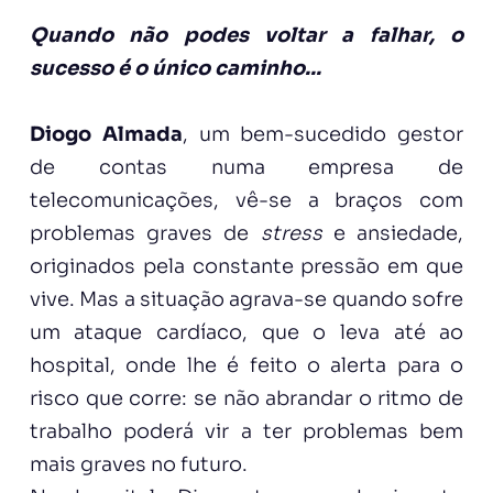
Quando não podes voltar a falhar, o
sucesso é o único caminho...
Diogo Almada
, um bem-sucedido gestor
de contas numa empresa de
telecomunicações, vê-se a braços com
problemas graves de
stress
e ansiedade,
originados pela constante pressão em que
vive. Mas a situação agrava-se quando sofre
um ataque cardíaco, que o leva até ao
hospital, onde lhe é feito o alerta para o
risco que corre: se não abrandar o ritmo de
trabalho poderá vir a ter problemas bem
mais graves no futuro.