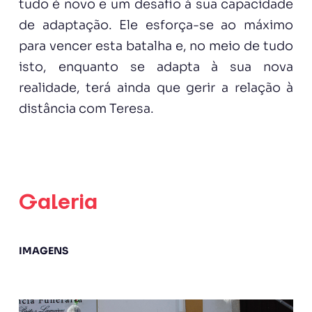
tudo é novo e um desafio à sua capacidade
de adaptação. Ele esforça-se ao máximo
para vencer esta batalha e, no meio de tudo
isto, enquanto se adapta à sua nova
realidade, terá ainda que gerir a relação à
distância com Teresa.
Galeria
IMAGENS