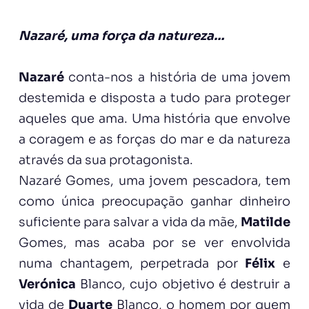
Nazaré, uma força da natureza…
Nazaré
conta-nos a história de uma jovem
destemida e disposta a tudo para proteger
aqueles que ama. Uma história que envolve
a coragem e as forças do mar e da natureza
através da sua protagonista.
Nazaré Gomes, uma jovem pescadora, tem
como única preocupação ganhar dinheiro
suficiente para salvar a vida da mãe,
Matilde
Gomes, mas acaba por se ver envolvida
numa chantagem, perpetrada por
Félix
e
Verónica
Blanco, cujo objetivo é destruir a
vida de
Duarte
Blanco, o homem por quem