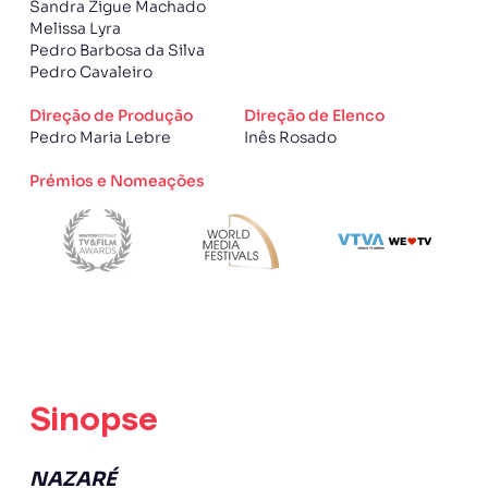
Sandra Zigue Machado
Melissa Lyra
Pedro Barbosa da Silva
Pedro Cavaleiro
Direção de Produção
Direção de Elenco
Pedro Maria Lebre
Inês Rosado
Prémios e Nomeações
Sinopse
NAZARÉ