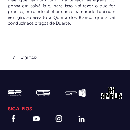
pensa em salvá-la e, para isso, vai fazer o que for
preciso, incluindo alinhar com o namorado Toni num
vertiginoso assalto à Quinta dos Blanco, que a vai
conduzir aos braços de Duarte.
VOLTAR
SIGA-NOS