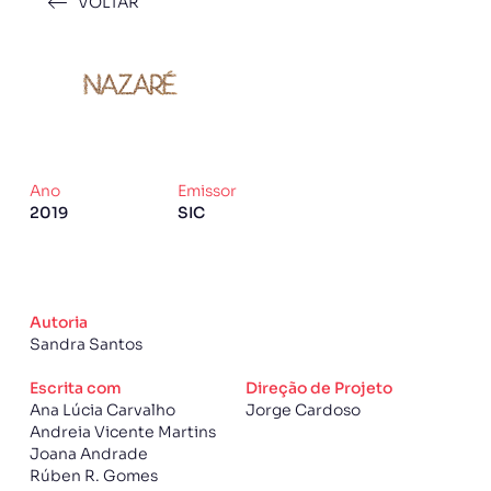
VOLTAR
Ano
Emissor
2019
SIC
Autoria
Sandra Santos
Escrita com
Direção de Projeto
Ana Lúcia Carvalho
Jorge Cardoso
Andreia Vicente Martins
Joana Andrade
Rúben R. Gomes