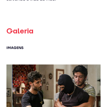
Galeria
IMAGENS