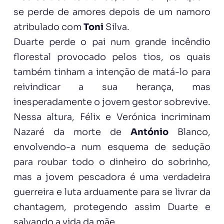
se perde de amores depois de um namoro
atribulado com
Toni
Silva.
Duarte perde o pai num grande incêndio
florestal provocado pelos tios, os quais
também tinham a intenção de matá-lo para
reivindicar a sua herança, mas
inesperadamente o jovem gestor sobrevive.
Nessa altura, Félix e Verónica incriminam
Nazaré da morte de
António
Blanco,
envolvendo-a num esquema de sedução
para roubar todo o dinheiro do sobrinho,
mas a jovem pescadora é uma verdadeira
guerreira e luta arduamente para se livrar da
chantagem, protegendo assim Duarte e
salvando a vida da mãe.