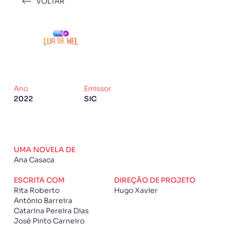
VOLTAR
Ano
Emissor
2022
SIC
UMA NOVELA DE
Ana Casaca
ESCRITA COM
DIREÇÃO DE PROJETO
Rita Roberto
Hugo Xavier
António Barreira
Catarina Pereira Dias
José Pinto Carneiro