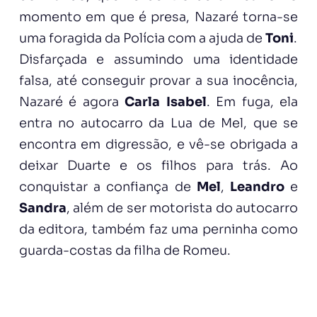
momento em que é presa, Nazaré torna-se
uma foragida da Polícia com a ajuda de
Toni
.
Disfarçada e assumindo uma identidade
falsa, até conseguir provar a sua inocência,
Nazaré é agora
Carla Isabel
. Em fuga, ela
entra no autocarro da Lua de Mel, que se
encontra em digressão, e vê-se obrigada a
deixar Duarte e os filhos para trás. Ao
conquistar a confiança de
Mel
,
Leandro
e
Sandra
, além de ser motorista do autocarro
da editora, também faz uma perninha como
guarda-costas da filha de Romeu.