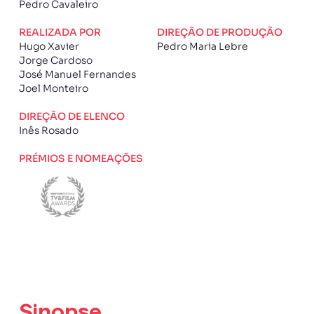
Pedro Cavaleiro
REALIZADA POR
DIREÇÃO DE PRODUÇÃO
Hugo Xavier
Pedro Maria Lebre
Jorge Cardoso
José Manuel Fernandes
Joel Monteiro
DIREÇÃO DE ELENCO
Inês Rosado
PRÉMIOS E NOMEAÇÕES
Sinopse