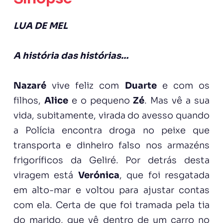
LUA DE MEL
A história das histórias…
Nazaré
vive feliz com
Duarte
e com os
filhos,
Alice
e o pequeno
Zé
. Mas vê a sua
vida, subitamente, virada do avesso quando
a Polícia encontra droga no peixe que
transporta e dinheiro falso nos armazéns
frigoríficos da Geliré. Por detrás desta
viragem está
Verónica
, que foi resgatada
em alto-mar e voltou para ajustar contas
com ela. Certa de que foi tramada pela tia
do marido, que vê dentro de um carro no