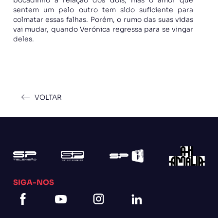
sentem um pelo outro tem sido suficiente para
colmatar essas falhas. Porém, o rumo das suas vidas
vai mudar, quando Verónica regressa para se vingar
deles.
VOLTAR
SIGA-NOS