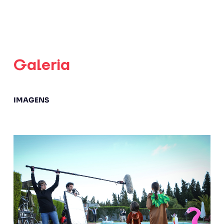
Galeria
IMAGENS