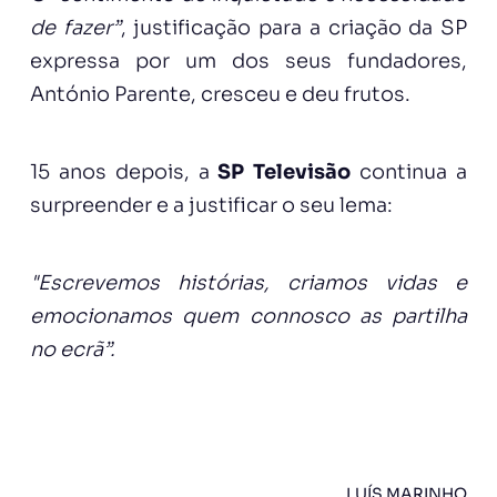
de fazer”
, justificação para a criação da SP
expressa por um dos seus fundadores,
António Parente, cresceu e deu frutos.
15 anos depois, a
SP Televisão
continua a
surpreender e a justificar o seu lema:
"Escrevemos histórias, criamos vidas e
emocionamos quem connosco as partilha
no ecrã”.
LUÍS MARINHO