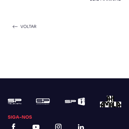
VOLTAR
SIGA-NOS