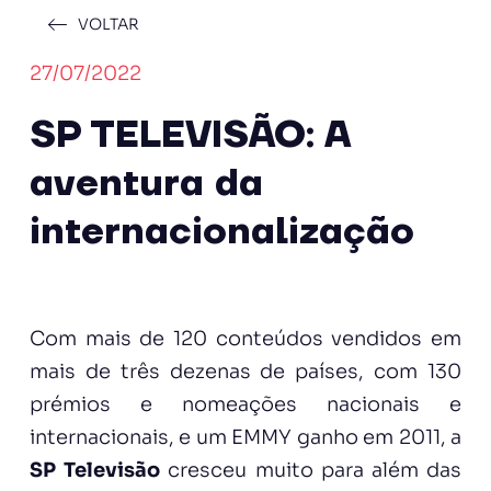
VOLTAR
27/07/2022
SP TELEVISÃO: A
aventura da
internacionalização
Com mais de 120 conteúdos vendidos em
mais de três dezenas de países, com 130
prémios e nomeações nacionais e
internacionais, e um EMMY ganho em 2011, a
SP Televisão
cresceu muito para além das