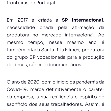
fronteiras de Portugal.
Em 2017 é criada a
SP internacional
,
necessidade criada pela afirmação da
produtora no mercado internacional. Ao
mesmo tempo, nesse mesmo ano é
também criada Santa Rita Filmes, produtora
do grupo SP vocacionada para a produção
de filmes, séries e documentários.
O ano de 2020, com o início da pandemia da
Covid-19, marca definitivamente o caráter
da empresa, a sua resiliência e espírito de
sacrifício dos seus trabalhadores. Assim, é