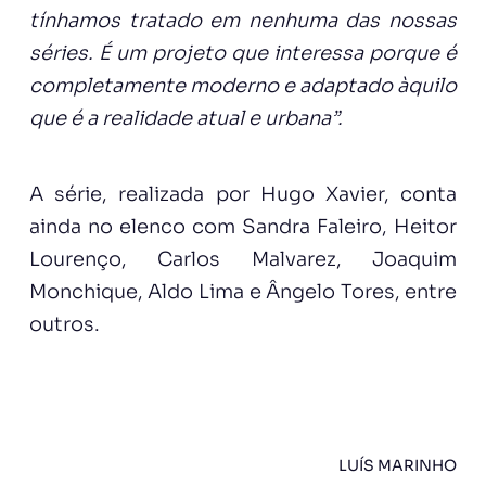
tínhamos tratado em nenhuma das nossas
séries. É um projeto que interessa porque é
completamente moderno e adaptado àquilo
que é a realidade atual e urbana”.
A série, realizada por Hugo Xavier, conta
ainda no elenco com Sandra Faleiro, Heitor
Lourenço, Carlos Malvarez, Joaquim
Monchique, Aldo Lima e Ângelo Tores, entre
outros.
LUÍS MARINHO