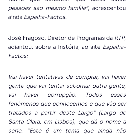
pessoas são mesmo família”
, acrescentou
ainda
Espalha-Factos.
José Fragoso, Diretor de Programas da
RTP
,
adiantou, sobre a história, ao site
Espalha-
Factos:
Vai haver tentativas de comprar, vai haver
gente que vai tentar subornar outra gente,
vai haver corrupção. Todos esses
fenómenos que conhecemos e que vão ser
tratados a partir deste Largo” (Largo de
Santa Clara, em Lisboa), que dá o nome à
série. “Este é um tema que ainda não