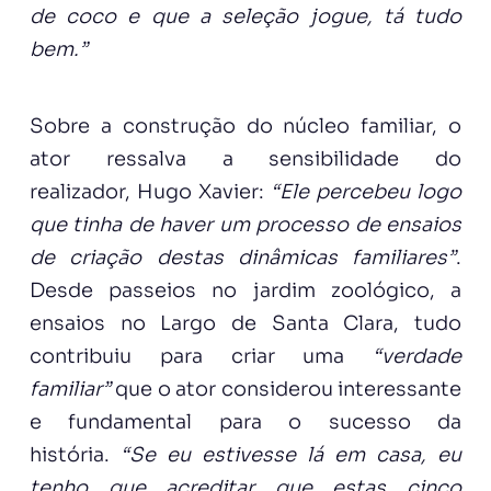
de coco e que a seleção jogue, tá tudo
bem.”
Sobre a construção do núcleo familiar, o
ator ressalva a sensibilidade do
realizador, Hugo Xavier:
“Ele percebeu logo
que tinha de haver um processo de ensaios
de criação destas dinâmicas familiares”
.
Desde passeios no jardim zoológico, a
ensaios no Largo de Santa Clara, tudo
contribuiu para criar uma
“verdade
familiar”
que o ator considerou interessante
e fundamental para o sucesso da
história.
“Se eu estivesse lá em casa, eu
tenho que acreditar que estas cinco