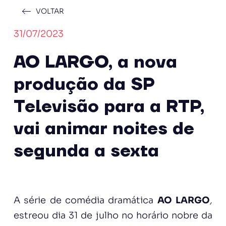
VOLTAR
31/07/2023
AO LARGO, a nova
produção da SP
Televisão para a RTP,
vai animar noites de
segunda a sexta
A série de comédia dramática
AO LARGO
,
estreou dia 31 de julho no horário nobre da