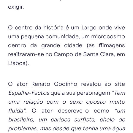
exigir.
O centro da história é um Largo onde vive
uma pequena comunidade, um microcosmo
dentro da grande cidade (as filmagens
realizaram-se no Campo de Santa Clara, em
Lisboa).
O ator Renato Godinho revelou ao site
Espalha-Factos
que a sua personagem
“Tem
uma relação com o sexo oposto muito
fluída”
. O ator descreve-o como
“um
brasileiro, um carioca surfista, cheio de
problemas, mas desde que tenha uma água