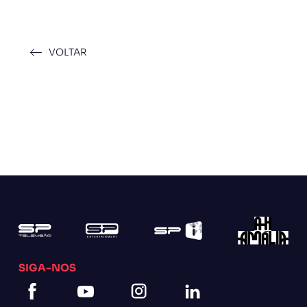
VOLTAR
SIGA-NOS