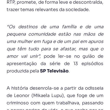
RTP, promete, de forma leve e descontraída,
trazer temas relevantes da sociedade.
“Os destinos de uma família e de uma
pequena comunidade estão nas mãos de
uma mulher em fuga e de um pai em apuros
que têm tudo para se afastar, mas que o
amor vai unir”,
pode ler-se no guião de
apresentação da série de 13 episódios
produzida pela
SP Televisão
.
A história desenrola-se a partir da odisseia
de Leonor (Mikaela Lupu), que foge de um
criminoso com quem trabalhava, passando