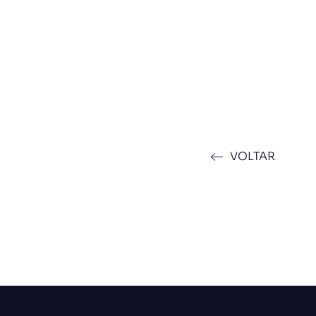
VOLTAR