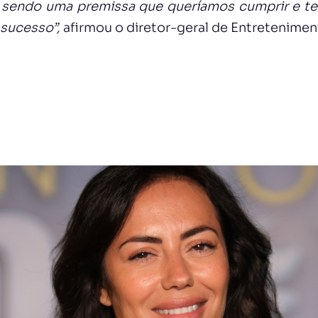
 sendo uma premissa que queríamos cumprir e
te
 sucesso”,
afirmou o diretor-geral de Entretenimen