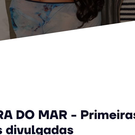
A DO MAR - Primeira
 divulgadas