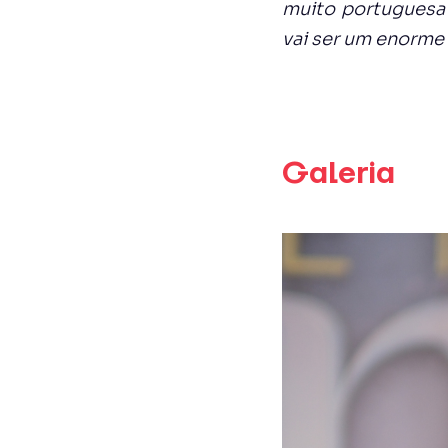
muito portuguesa
vai ser um enorme
Galeria