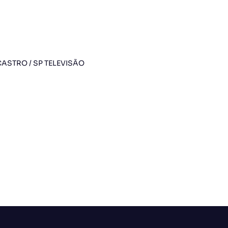
ASTRO / SP TELEVISÃO