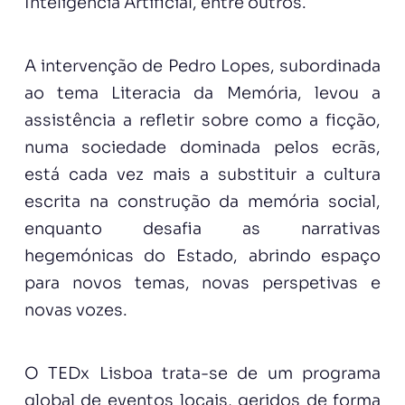
Inteligência Artificial, entre outros.
A intervenção de Pedro Lopes, subordinada
ao tema Literacia da Memória, levou a
assistência a refletir sobre como a ficção,
numa sociedade dominada pelos ecrãs,
está cada vez mais a substituir a cultura
escrita na construção da memória social,
enquanto desafia as narrativas
hegemónicas do Estado, abrindo espaço
para novos temas, novas perspetivas e
novas vozes.
O TEDx Lisboa trata-se de um programa
global de eventos locais, geridos de forma