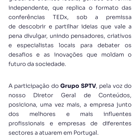
independente, que replica o formato das
conferências TEDx, sob a premissa
de descobrir e partilhar ideias que vale a
pena divulgar, unindo pensadores, criativos
e especialistas locais para debater os
desafios e as inovações que moldam o
futuro da sociedade.
A participação do
Grupo SPTV
, pela voz do
nosso Diretor Geral de Conteúdos,
posiciona, uma vez mais, a empresa junto
dos melhores e mais influentes
profissionais e empresas de diferentes
sectores a atuarem em Portugal.