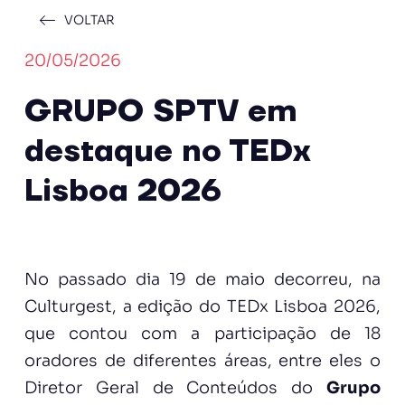
VOLTAR
20/05/2026
GRUPO SPTV em
destaque no TEDx
Lisboa 2026
No passado dia 19 de maio decorreu, na
Culturgest, a edição do TEDx Lisboa 2026,
que contou com a participação de 18
oradores de diferentes áreas, entre eles o
Diretor Geral de Conteúdos do
Grupo