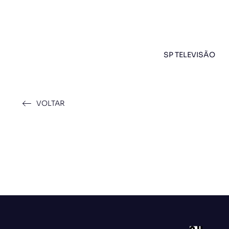
SP TELEVISÃO
VOLTAR