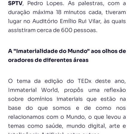
SPTV
, Pedro Lopes. As palestras, com a
duração máxima 18 minutos cada, tiveram
lugar no Auditório Emílio Rui Vilar, às quais
assistiram cerca de 600 pessoas.
A "Imaterialidade do Mundo" aos olhos de
oradores de diferentes áreas
O tema da edição do TEDx deste ano,
Immaterial World, propôs uma reflexão
sobre domínios imateriais que estão na
base do que somos e de como nos
relacionamos com o Mundo, o que levou a
temas como saúde, mundo digital, arte e