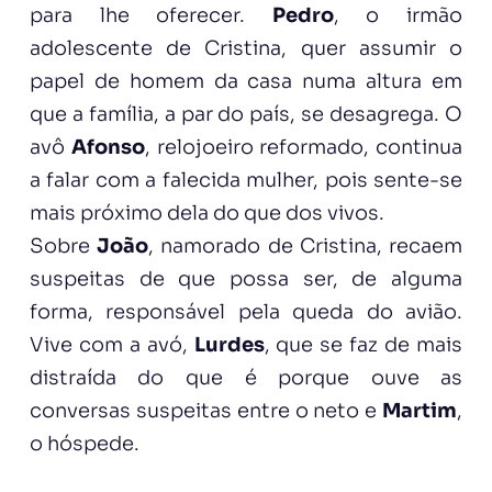
para lhe oferecer.
Pedro
, o irmão
adolescente de Cristina, quer assumir o
papel de homem da casa numa altura em
que a família, a par do país, se desagrega. O
avô
Afonso
, relojoeiro reformado, continua
a falar com a falecida mulher, pois sente-se
mais próximo dela do que dos vivos.
Sobre
João
, namorado de Cristina, recaem
suspeitas de que possa ser, de alguma
forma, responsável pela queda do avião.
Vive com a avó,
Lurdes
, que se faz de mais
distraída do que é porque ouve as
conversas suspeitas entre o neto e
Martim
,
o hóspede.