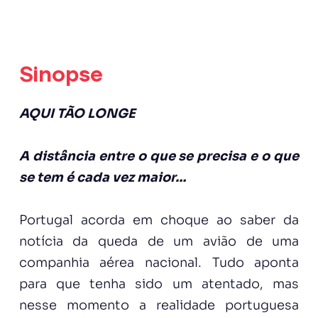
Sinopse
AQUI TÃO LONGE
A distância entre o que se precisa e o que
se tem é cada vez maior…
Portugal acorda em choque ao saber da
notícia da queda de um avião de uma
companhia aérea nacional. Tudo aponta
para que tenha sido um atentado, mas
nesse momento a realidade portuguesa