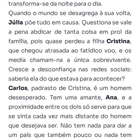
transforma-se da noite para o dia.
Quando o mundo se desagrega à sua volta,
Júlia
põe tudo em causa. Questiona se vale
a pena abdicar de tanta coisa em prol da
família, pois quase perdeu a filha
Cristina
,
que chegou atrasada ao fatídico voo, e os
media chamam-na a única sobrevivente.
Cresce a desconfiança nas redes sociais:
saberia ela do que estava para acontecer?
Carlos
, padrasto de Cristina, é um homem
desesperado. Tem uma amante,
Ana
, e a
proximidade entre os dois só serve para que
se sinta cada vez mais distante do homem
que desejava ser. Não tem nada para dar a
um país que também pouco ou nada tem