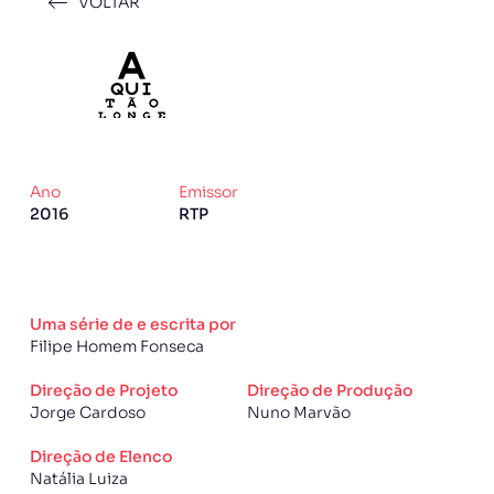
VOLTAR
Ano
Emissor
2016
RTP
Uma série de e escrita por
Filipe Homem Fonseca
Direção de Projeto
Direção de Produção
Jorge Cardoso
Nuno Marvão
Direção de Elenco
Natália Luiza