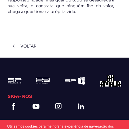
sua volta, e constata que ninguém lhe dá valor,
chega a questionar a própria vida.
VOLTAR
SIGA-NOS
Utilizamos cookies para melhorar a experiência de navegação dos