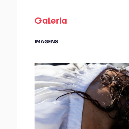
Galeria
IMAGENS