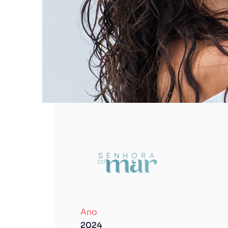
SENHORA DO MAR
Ano
2024