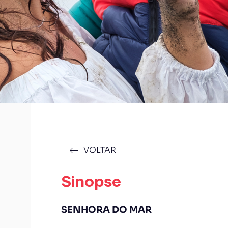
VOLTAR
Sinopse
SENHORA DO MAR