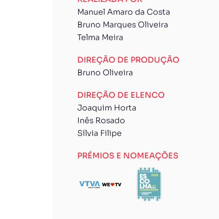
Manuel Amaro da Costa
Bruno Marques Oliveira
Telma Meira
DIREÇÃO DE PRODUÇÃO
Bruno Oliveira
DIREÇÃO DE ELENCO
Joaquim Horta
Inês Rosado
Sílvia Filipe
PRÉMIOS E NOMEAÇÕES